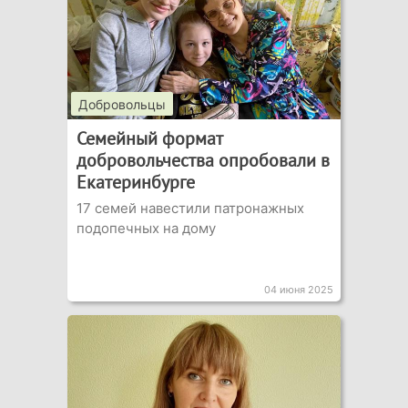
Добровольцы
Семейный формат
добровольчества опробовали в
Екатеринбурге
17 семей навестили патронажных
подопечных на дому
04 июня 2025