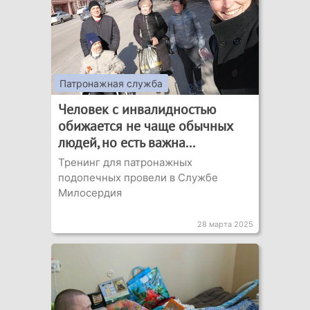
Патронажная служба
Человек с инвалидностью
обижается не чаще обычных
людей, но есть важна...
Тренинг для патронажных
подопечных провели в Службе
Милосердия
28 марта 2025