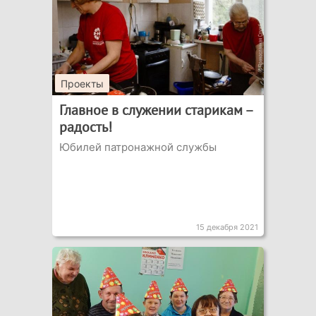
Проекты
Главное в служении старикам –
радость!
Юбилей патронажной службы
15 декабря 2021