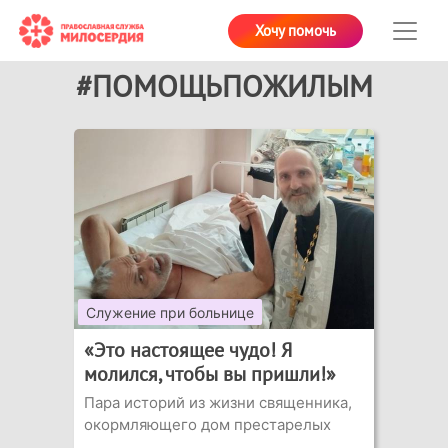
Хочу помочь
#ПОМОЩЬПОЖИЛЫМ
Служение при больнице
«Это настоящее чудо! Я
молился, чтобы вы пришли!»
Пара историй из жизни священника,
окормляющего дом престарелых