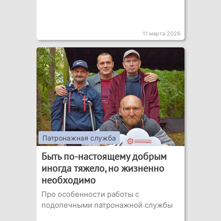
11 марта 2026
Патронажная служба
Быть по-настоящему добрым
иногда тяжело, но жизненно
необходимо
Про особенности работы с
подопечными патронажной службы