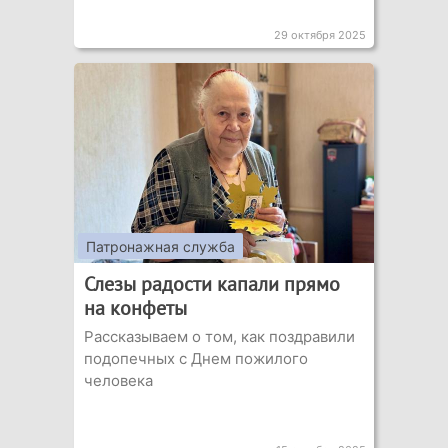
29 октября 2025
Патронажная служба
Слезы радости капали прямо
на конфеты
Рассказываем о том, как поздравили
подопечных с Днем пожилого
человека