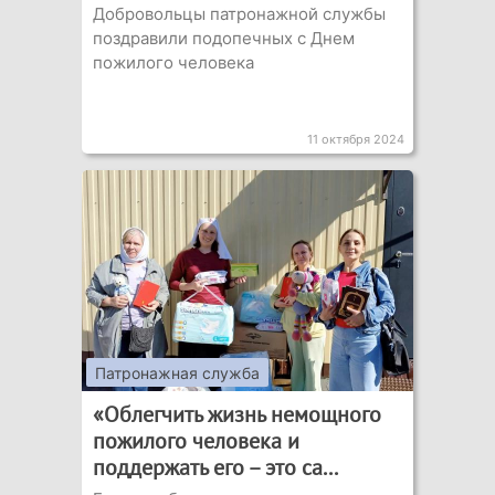
Добровольцы патронажной службы
поздравили подопечных с Днем
пожилого человека
11 октября 2024
Патронажная служба
«Облегчить жизнь немощного
пожилого человека и
поддержать его – это са...