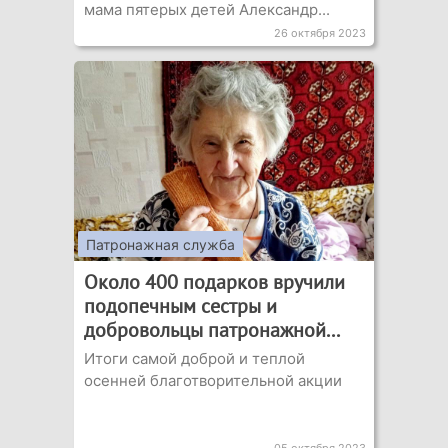
мама пятерых детей Александр...
26 октября 2023
Патронажная служба
Около 400 подарков вручили
подопечным сестры и
добровольцы патронажной...
Итоги самой доброй и теплой
осенней благотворительной акции