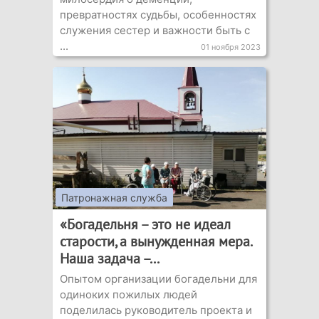
превратностях судьбы, особенностях
служения сестер и важности быть с
...
01 ноября 2023
Патронажная служба
«Богадельня – это не идеал
старости, а вынужденная мера.
Наша задача –...
Опытом организации богадельни для
одиноких пожилых людей
поделилась руководитель проекта и