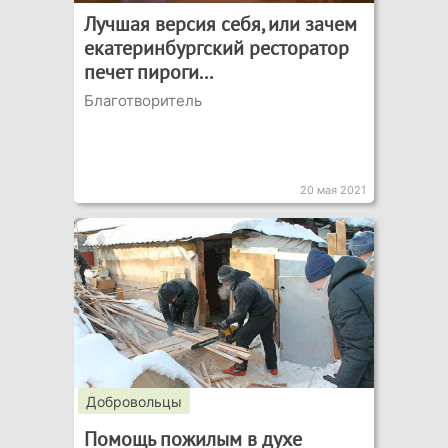
Лучшая версия себя, или зачем
екатеринбургский ресторатор
печет пироги...
Благотворитель
20 мая 2021
Добровольцы
Помощь пожилым в духе