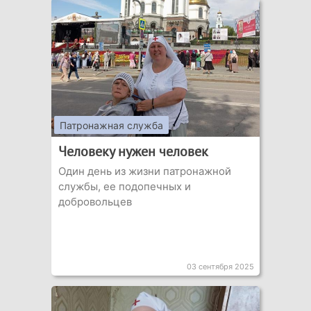
Патронажная служба
Человеку нужен человек
Один день из жизни патронажной
службы, ее подопечных и
добровольцев
03 сентября 2025