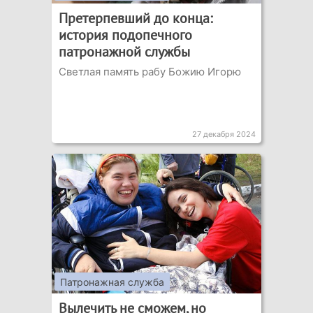
Претерпевший до конца:
история подопечного
патронажной службы
Светлая память рабу Божию Игорю
27 декабря 2024
Патронажная служба
Вылечить не сможем, но