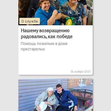
О службе
Нашему возвращению
радовались, как победе
Помощь пожилым в доме
престарелых
15 ноября 2021