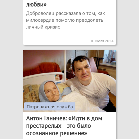
любви»
Доброволец рассказала о том, как
милосердие помогло преодолеть
личный кризис
10 июля 2024
Патронажная служба
Антон Ганичев: «Идти в дом
престарелых – это было
осознанное решение»