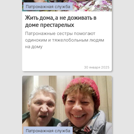
Патронажная служба
Жить дома, а не доживать в
доме престарелых
Патронажные сестры помогают
одиноким и тяжелобольным людям
на дому
30 января 2025
Патронажная служба