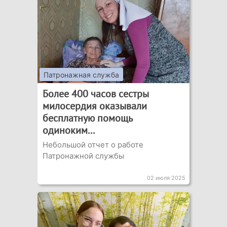
Патронажная служба
Более 400 часов сестры
милосердия оказывали
бесплатную помощь
одиноким...
Небольшой отчет о работе
Патронажной службы
02 июля 2025