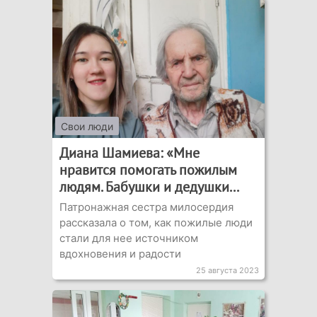
Свои люди
Диана Шамиева: «Мне
нравится помогать пожилым
людям. Бабушки и дедушки...
Патронажная сестра милосердия
рассказала о том, как пожилые люди
стали для нее источником
вдохновения и радости
25 августа 2023