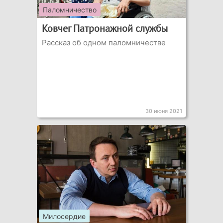
Паломничество
Ковчег Патронажной службы
Рассказ об одном паломничестве
30 июня 2021
Милосердие