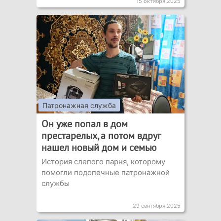
15 октября 2025
Патронажная служба
Он уже попал в дом
престарелых, а потом вдруг
нашел новый дом и семью
История слепого парня, которому
помогли подопечные патронажной
службы
29 сентября 2025