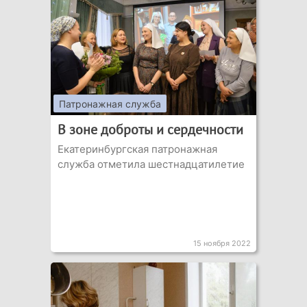
Патронажная служба
В зоне доброты и сердечности
Екатеринбургская патронажная
служба отметила шестнадцатилетие
15 ноября 2022