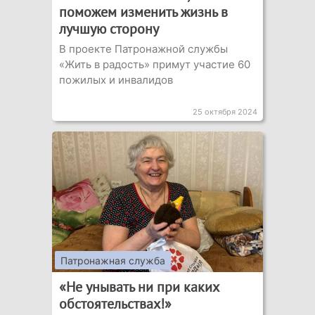
поможем изменить жизнь в
лучшую сторону
В проекте Патронажной службы
«Жить в радость» примут участие 60
пожилых и инвалидов
25 октября 2024
Патронажная служба
«Не унывать ни при каких
обстоятельствах!»