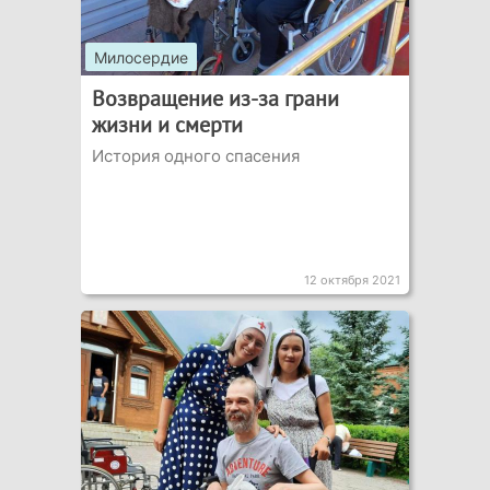
Милосердие
Возвращение из-за грани
жизни и смерти
История одного спасения
12 октября 2021