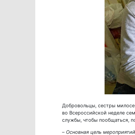
Добровольцы, сестры милосе
во Всероссийской неделе сем
службы, чтобы пообщаться, п
–
Основная цель мероприятий