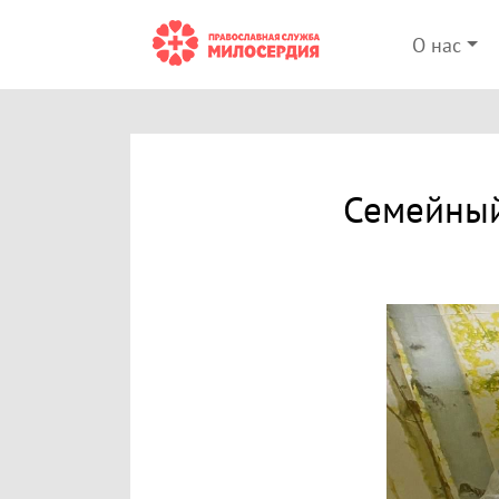
О нас
Семейный