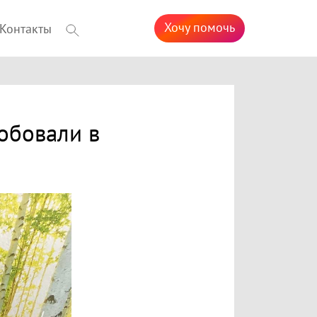
Хочу помочь
Контакты
обовали в