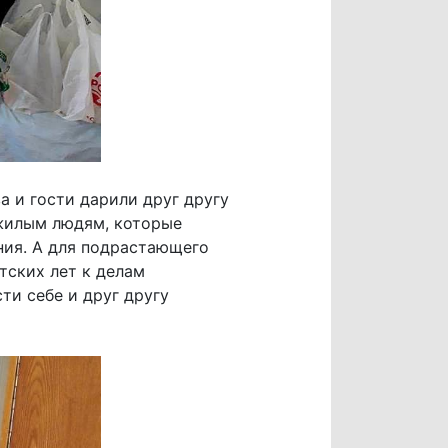
а и гости дарили друг другу
ожилым людям, которые
ния. А для подрастающего
тских лет к делам
ти себе и друг другу