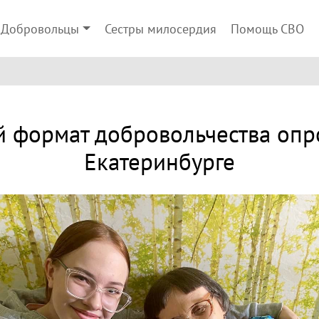
Добровольцы
Сестры милосердия
Помощь СВО
 формат добровольчества опр
Екатеринбурге