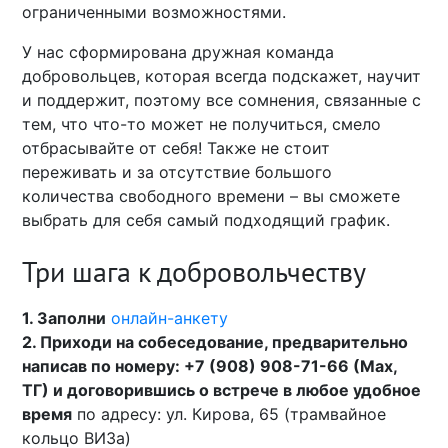
ограниченными возможностями.
У нас сформирована дружная команда
добровольцев, которая всегда подскажет, научит
и поддержит, поэтому все сомнения, связанные с
тем, что что-то может не получиться, смело
отбрасывайте от себя! Также не стоит
переживать и за отсутствие большого
количества свободного времени – вы сможете
выбрать для себя самый подходящий график.
Три шага к добровольчеству
1. Заполни
онлайн-анкету
2. Приходи на собеседование, предварительно
написав по номеру: +7 (908) 908-71-66 (Max,
ТГ) и договорившись о встрече в любое удобное
время
по адресу: ул. Кирова, 65 (трамвайное
кольцо ВИЗа)