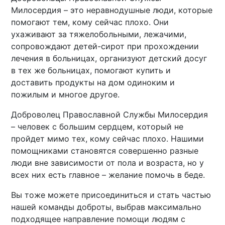
Милосердия – это неравнодушные люди, которые
помогают тем, кому сейчас плохо. Они
ухаживают за тяжелобольными, лежачими,
сопровождают детей-сирот при прохождении
лечения в больницах, организуют детский досуг
в тех же больницах, помогают купить и
доставить продукты на дом одиноким и
пожилым и многое другое.
Доброволец Православной Службы Милосердия
– человек с большим сердцем, который не
пройдет мимо тех, кому сейчас плохо. Нашими
помощниками становятся совершенно разные
люди вне зависимости от пола и возраста, но у
всех них есть главное – желание помочь в беде.
Вы тоже можете присоединиться и стать частью
нашей команды доброты, выбрав максимально
подходящее направление помощи людям с