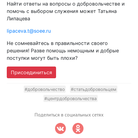
Найти ответы на вопросы о добровольчестве и
помочь с выбором служения может Татьяна
Липацева
lipaceva.t@soee.ru
Не сомневайтесь в правильности своего
решения! Разве помощь немощным и добрые
поступки могут быть плохи?
Присоединиться
#добровольчество
#статьдобровольцем
#центрдобровольчества
Поделиться в социальных сетях