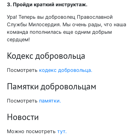
3. Пройди краткий инструктаж.
Ура! Теперь вы доброволец Православной
Службы Милосердия. Мы очень рады, что наша
команда пополнилась еще одним добрым
сердцем!
Кодекс добровольца
Посмотреть
кодекс добровольца.
Памятки добровольцам
Посмотреть
памятки.
Новости
Можно посмотреть
тут.