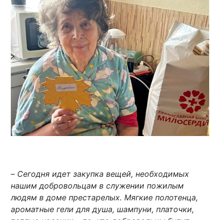
–
Сегодня идет закупка вещей, необходимых
нашим добровольцам в служении пожилым
людям в доме престарелых. Мягкие полотенца,
ароматные гели для душа, шампуни, платочки,