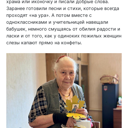
храма или иконочку и писали добрые слова.
Заранее готовили песни и стихи, которые всегда
проходят «на ура». А потом вместе с
одноклассниками и учительницей навещали
бабушек, немного смущаясь от обилия радости и
ласки и от того, как у одиноких пожилых женщин
слезы капают прямо на конфеты.