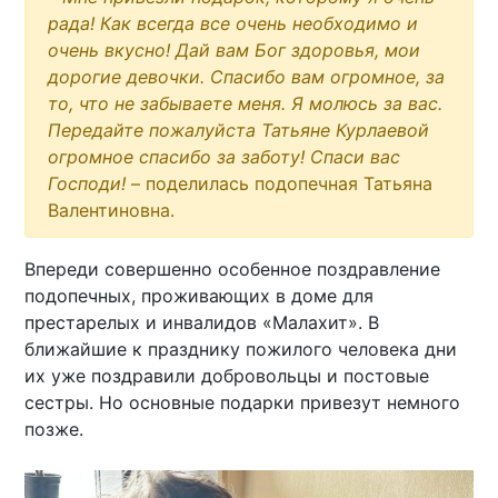
рада! Как всегда все очень необходимо и
очень вкусно! Дай вам Бог здоровья, мои
дорогие девочки. Спасибо вам огромное, за
то, что не забываете меня. Я молюсь за вас.
Передайте пожалуйста Татьяне Курлаевой
огромное спасибо за заботу! Спаси вас
Господи!
– поделилась подопечная Татьяна
Валентиновна.
Впереди совершенно особенное поздравление
подопечных, проживающих в доме для
престарелых и инвалидов «Малахит». В
ближайшие к празднику пожилого человека дни
их уже поздравили добровольцы и постовые
сестры. Но основные подарки привезут немного
позже.