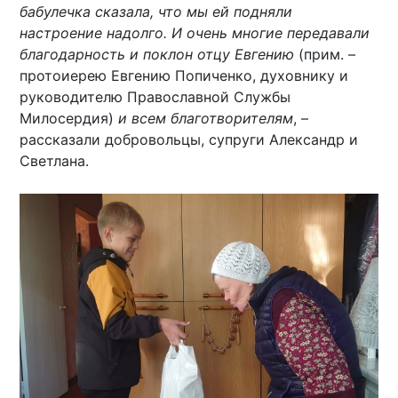
бабулечка сказала, что мы ей подняли
настроение надолго. И очень многие передавали
благодарность и поклон отцу Евгению
(прим. –
протоиерею Евгению Попиченко, духовнику и
руководителю Православной Службы
Милосердия)
и всем благотворителям
, –
рассказали добровольцы, супруги Александр и
Светлана.