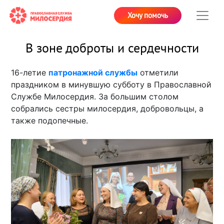
Хочу помочь
В зоне доброты и сердечности
16-летие
патронажной службы
отметили
праздником в минувшую субботу в Православной
Службе Милосердия. За большим столом
собрались сестры милосердия, добровольцы, а
также подопечные.