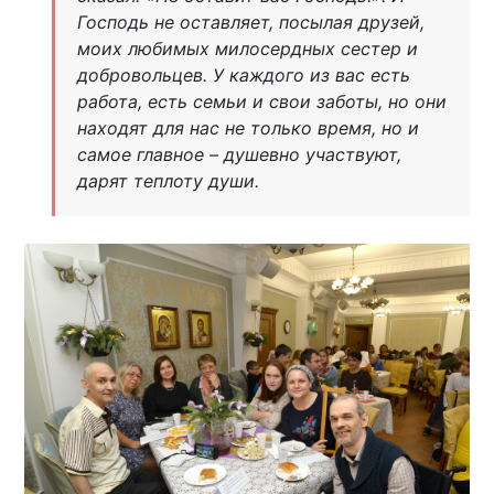
Господь не оставляет, посылая друзей,
моих любимых милосердных сестер и
добровольцев. У каждого из вас есть
работа, есть семьи и свои заботы, но они
находят для нас не только время, но и
самое главное – душевно участвуют,
дарят теплоту души.