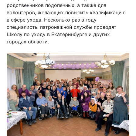
родственников подопечных, а также для
волонтеров, желающих повысить квалификацию
в сфере ухода. Несколько раз в году
специалисты патронажной службы проводят
Школу по уходу в Екатеринбурге и других
городах области.