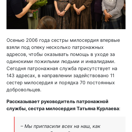
Осенью 2006 года сестры милосердия впервые
взяли под опеку несколько патронажных
адресов, чтобы оказывать помощь в уходе за
одинокими пожилыми людьми и инвалидами.
Сегодня патронажная служба присутствует на
143 адресах, в направлении задействовано 11
сестер милосердия и порядка 70 постоянных
добровольцев.
Рассказывает руководитель патронажной
службы, сестра милосердия Татьяна Курлаева
:
– Мы пригласили всех на наш, как