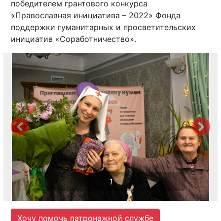
победителем грантового конкурса
«Православная инициатива – 2022» Фонда
поддержки гуманитарных и просветительских
инициатив «Соработничество».
1
Хочу помочь патронажной службе