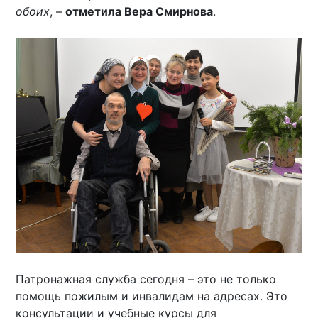
обоих
, –
отметила Вера Смирнова
.
Патронажная служба сегодня – это не только
помощь пожилым и инвалидам на адресах. Это
консультации и учебные курсы для