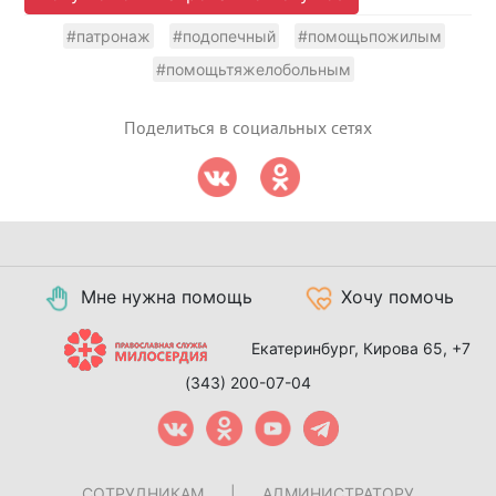
#патронаж
#подопечный
#помощьпожилым
#помощьтяжелобольным
Поделиться в социальных сетях
Мне нужна помощь
Хочу помочь
Екатеринбург, Кирова 65,
+7
(343) 200-07-04
СОТРУДНИКАМ
|
АДМИНИСТРАТОРУ