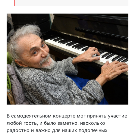
В самодеятельном концерте мог принять участие
любой гость, и было заметно, насколько
радостно и важно для наших подопечных