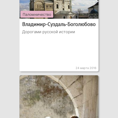
Паломничество
Владимир-Суздаль-Боголюбово
Дорогами русской истории
24 марта 2016