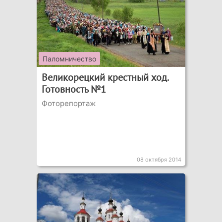
Паломничество
Великорецкий крестный ход.
Готовность №1
Фоторепортаж
08 октября 2014