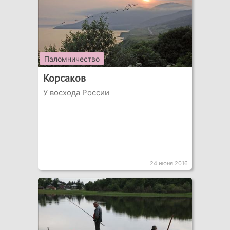
Паломничество
Корсаков
У восхода России
24 июня 2016