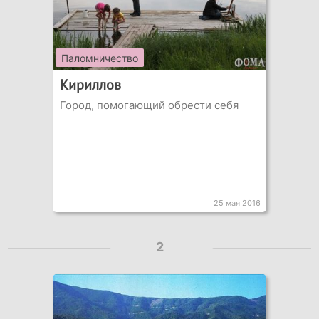
Паломничество
Кириллов
Город, помогающий обрести себя
25 мая 2016
2