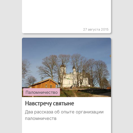
27 августа 2015
Паломничество
Навстречу святыне
Два рассказа об опыте организации
паломничеств