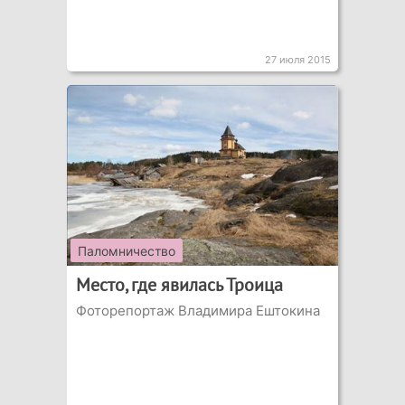
27 июля 2015
Паломничество
Место, где явилась Троица
Фоторепортаж Владимира Ештокина