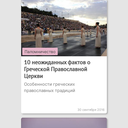
Паломничество
10 неожиданных фактов о
Греческой Православной
Церкви
Особенности греческих
православных традиций
30 сентября 2016