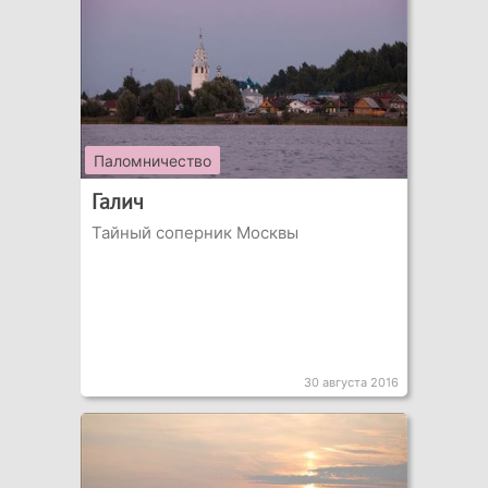
Паломничество
Галич
Тайный соперник Москвы
30 августа 2016