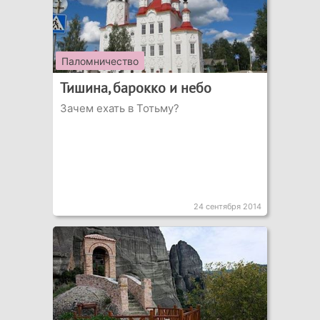
Паломничество
Тишина, барокко и небо
Зачем ехать в Тотьму?
24 сентября 2014