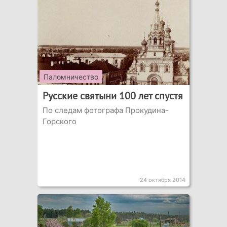
Паломничество
Русские святыни 100 лет спустя
По следам фотографа Прокудина-
Горского
24 октября 2014