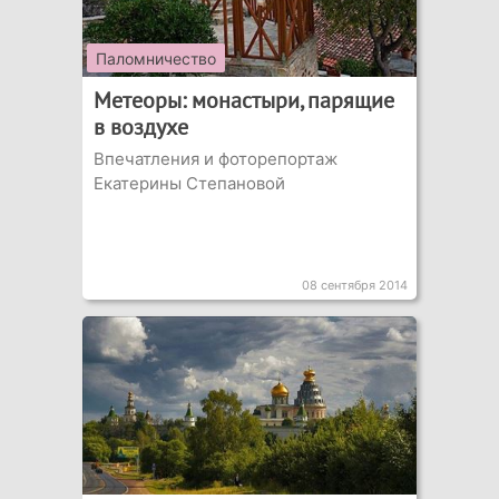
Паломничество
Метеоры: монастыри, парящие
в воздухе
Впечатления и фоторепортаж
Екатерины Степановой
08 сентября 2014