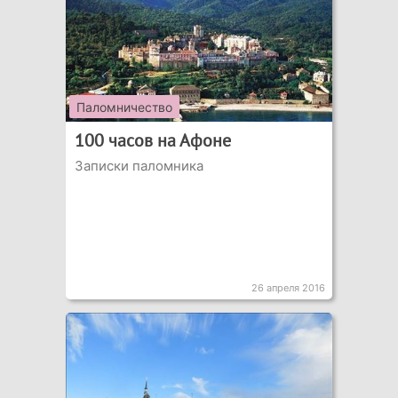
Паломничество
100 часов на Афоне
Записки паломника
26 апреля 2016