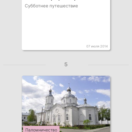
Субботнее путешествие
07 июля 2014
5
Паломничество