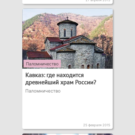
27 апреля 2015
Паломничество
Кавказ: где находится
древнейший храм России?
Паломничество
25 февраля 2015