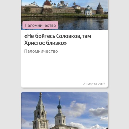
Паломничество
«Не бойтесь Соловков, там
Христос близко»
Паломничество
31 марта 2016