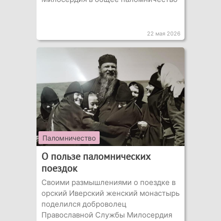
22 мая 2026
Паломничество
О пользе паломнических
поездок
Своими размышлениями о поездке в
орский Иверский женский монастырь
поделился доброволец
Православной Службы Милосердия