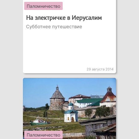
Паломничество
На электричке в Иерусалим
Субботнее путешествие
29 августа 2014
Паломничество