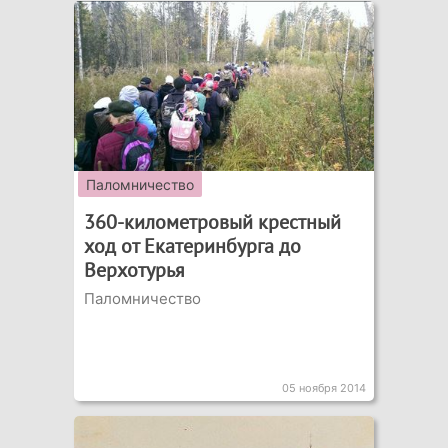
Паломничество
360-километровый крестный
ход от Екатеринбурга до
Верхотурья
Паломничество
05 ноября 2014