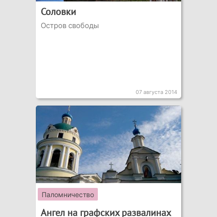
Соловки
Остров свободы
07 августа 2014
Паломничество
Ангел на графских развалинах