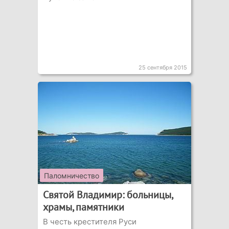
25 сентября 2015
Паломничество
Святой Владимир: больницы,
храмы, памятники
В честь крестителя Руси