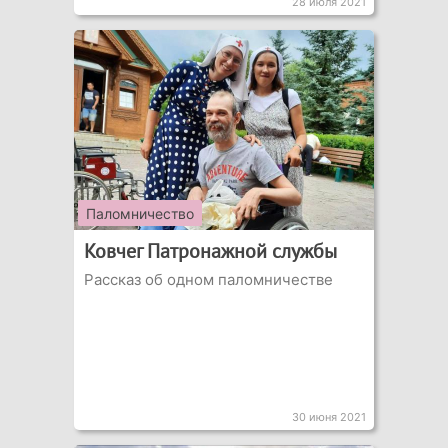
28 июля 2021
Паломничество
Ковчег Патронажной службы
Рассказ об одном паломничестве
30 июня 2021