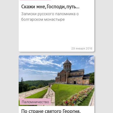
Скажи мне, Господи, путь...
Записки русского паломника о
болгарском монастыре
29 января 2016
Паломничество
По стране святого Георгия.