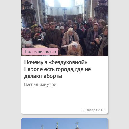
Паломничество
Почему в «бездуховной»
Европе есть города, где не
делают аборты
Взгляд изнутри
30 января 2015