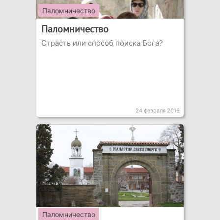
Паломничество
Паломничество
Страсть или способ поиска Бога?
24 февраля 2016
Паломничество