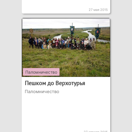
27 мая 2015
Паломничество
Пешком до Верхотурья
Паломничество