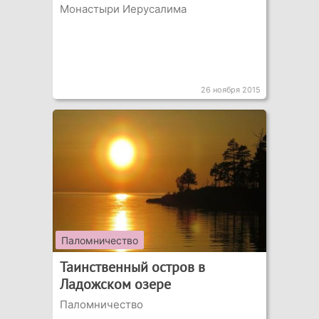
Монастыри Иерусалима
26 ноября 2015
Паломничество
Таинственный остров в
Ладожском озере
Паломничество