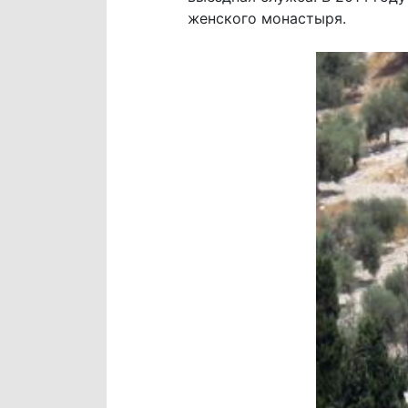
женского монастыря.