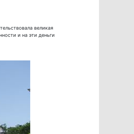
тельствовала великая
ности и на эти деньги