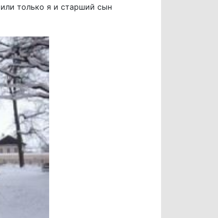
шили только я и старший сын