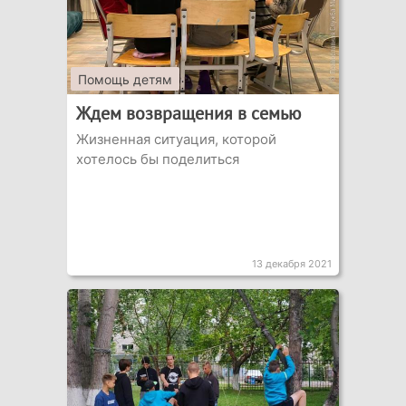
Помощь детям
Ждем возвращения в семью
Жизненная ситуация, которой
хотелось бы поделиться
13 декабря 2021