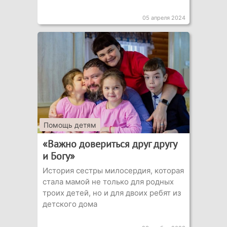
05 апреля 2024
Помощь детям
«Важно довериться друг другу
и Богу»
История сестры милосердия, которая
стала мамой не только для родных
троих детей, но и для двоих ребят из
детского дома