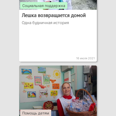
Социальная поддержка
Лешка возвращается домой
Одна будничная история
16 июля 2021
Помощь детям