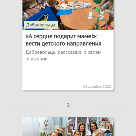
Добровольцы
«А сердце подарит маме!»:
вести детского направления
Добровольцы рассказали о своем
служении
02 декабря 2022
2