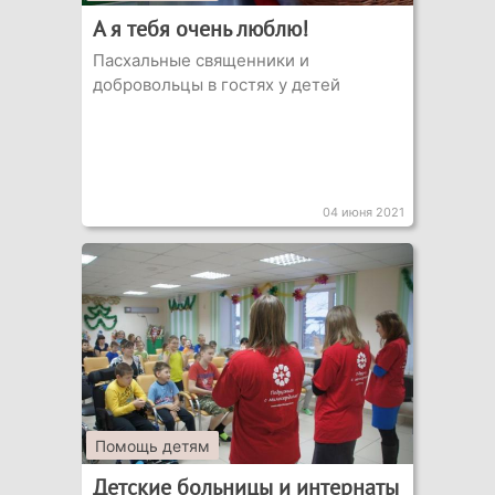
А я тебя очень люблю!
Пасхальные священники и
добровольцы в гостях у детей
04 июня 2021
Помощь детям
Детские больницы и интернаты