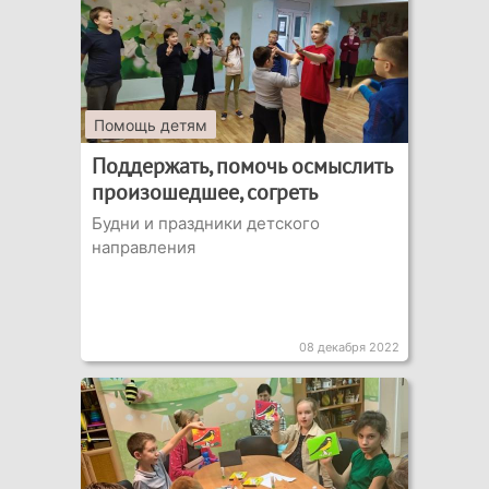
Помощь детям
Поддержать, помочь осмыслить
произошедшее, согреть
Будни и праздники детского
направления
08 декабря 2022