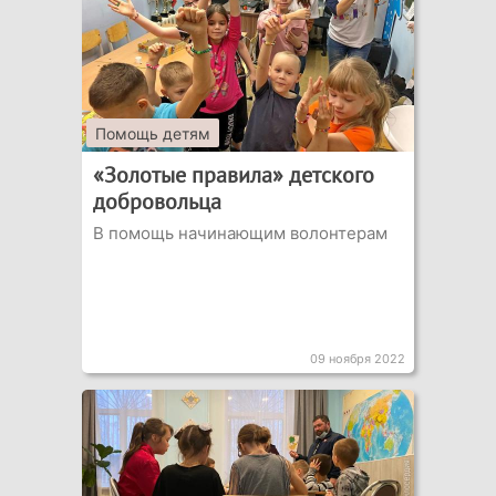
Помощь детям
«Золотые правила» детского
добровольца
В помощь начинающим волонтерам
09 ноября 2022