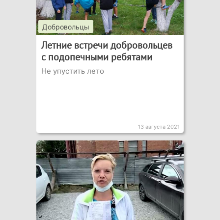
Добровольцы
Летние встречи добровольцев
с подопечными ребятами
Не упустить лето
13 августа 2021