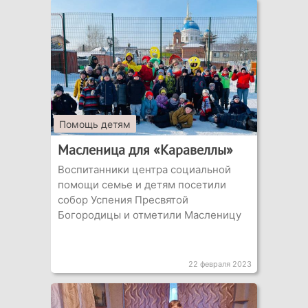
Помощь детям
Масленица для «Каравеллы»
Воспитанники центра социальной
помощи семье и детям посетили
собор Успения Пресвятой
Богородицы и отметили Масленицу
22 февраля 2023