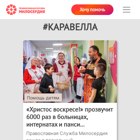
Хочу помочь
#КАРАВЕЛЛА
Помощь детям
«Христос воскресе!» прозвучит
6000 раз в больницах,
интернатах и панси...
Православная Служба Милосердия