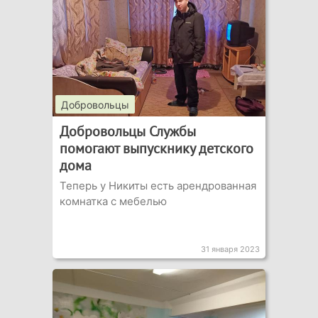
Добровольцы
Добровольцы Службы
помогают выпускнику детского
дома
Теперь у Никиты есть арендрованная
комнатка с мебелью
31 января 2023