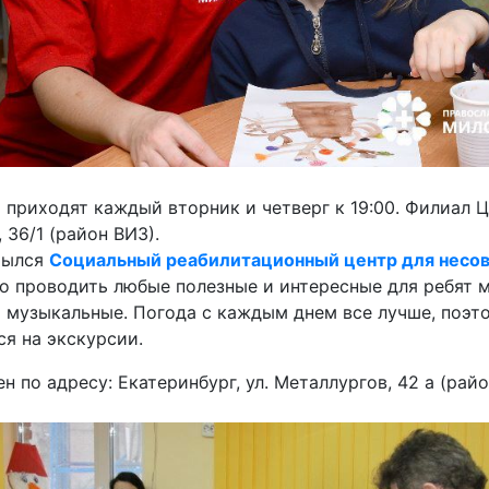
приходят каждый вторник и четверг к 19:00. Филиал Ц
, 36/1 (район ВИЗ).
рылся
Социальный реабилитационный центр для несо
о проводить любые полезные и интересные для ребят м
и музыкальные. Погода с каждым днем все лучше, поэ
ся на экскурсии.
 по адресу: Екатеринбург, ул. Металлургов, 42 а (райо