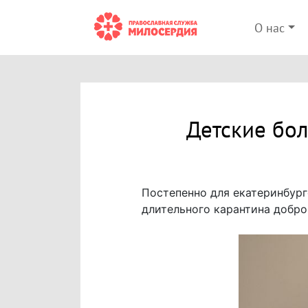
О нас
Детские бол
Постепенно для екатеринбург
длительного карантина добр