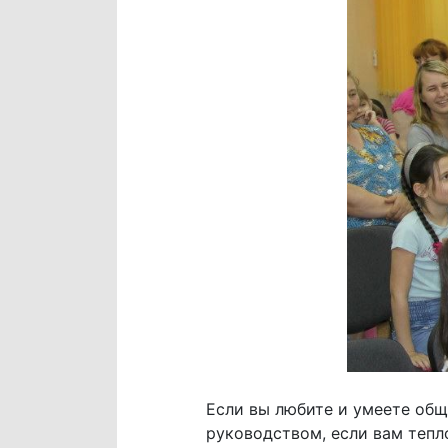
Если вы любите и умеете обща
руководством, если вам тепл