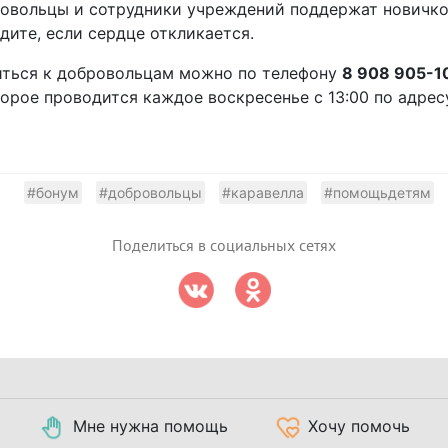
овольцы и сотрудники учреждений поддержат новичко
дите, если сердце откликается.
иться к добровольцам можно по телефону
8 908 905-1
орое проводится каждое воскресенье с 13:00 по адресу:
#бонум
#добровольцы
#каравелла
#помощьдетям
Поделиться в социальных сетях
Мне нужна помощь
Хочу помочь