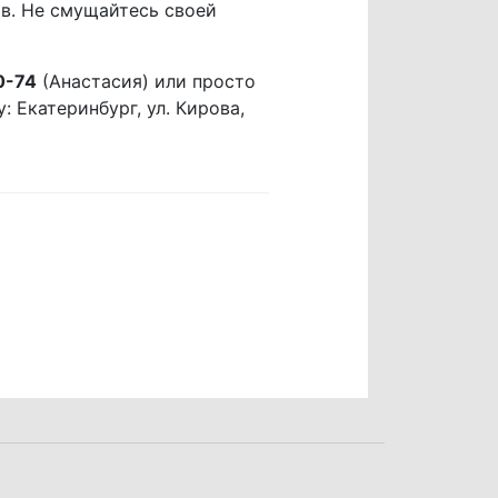
в. Не смущайтесь своей
0-74
(Анастасия) или просто
 Екатеринбург, ул. Кирова,