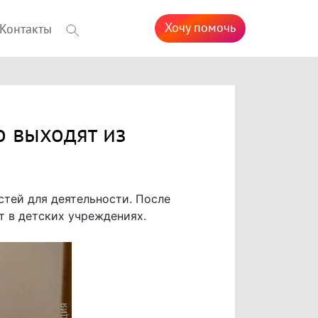
Хочу помочь
Контакты
о выходят из
тей для деятельности. После
 в детских учреждениях.