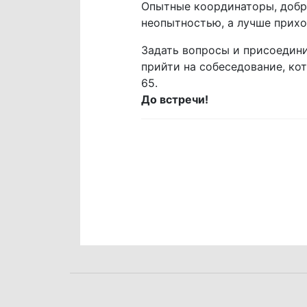
Опытные координаторы, добр
неопытностью, а лучше прихо
Задать вопросы и присоедин
прийти на собеседование, кот
65.
До встречи!