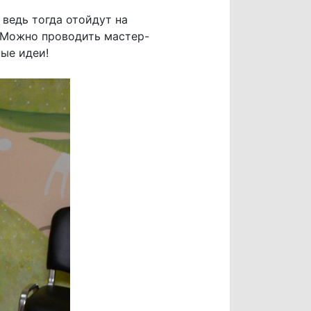
 ведь тогда отойдут на
. Можно проводить мастер-
ные идеи!