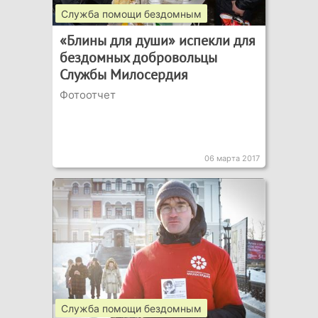
Служба помощи бездомным
«Блины для души» испекли для
бездомных добровольцы
Службы Милосердия
Фотоотчет
06 марта 2017
Служба помощи бездомным