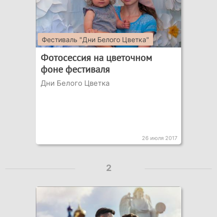
Фестиваль "Дни Белого Цветка"
Фотосессия на цветочном
фоне фестиваля
Дни Белого Цветка
26 июля 2017
2