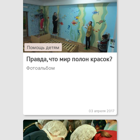
Помощь детям
Правда, что мир полон красок?
Фотоальбом
03 апреля 2017