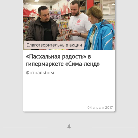
Благотворительные акции
«Пасхальная радость» в
гипермаркете «Сима-ленд»
Фотоальбом
04 апреля 2017
4