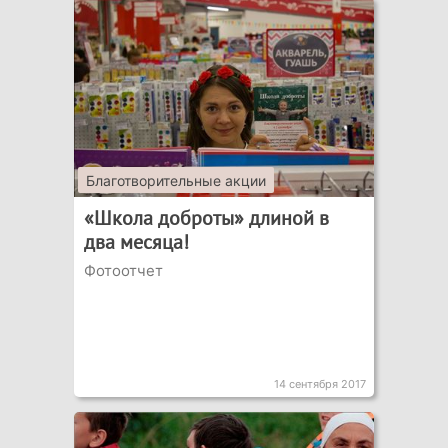
Благотворительные акции
«Школа доброты» длиной в
два месяца!
Фотоотчет
14 сентября 2017