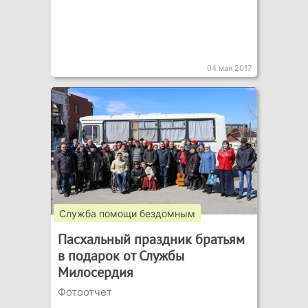
04 мая 2017
Служба помощи бездомным
Пасхальный праздник братьям
в подарок от Службы
Милосердия
Фотоотчет