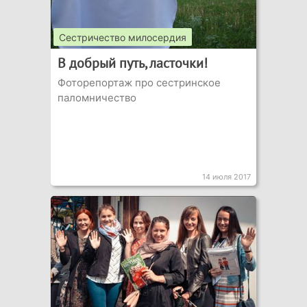
Сестричество милосердия
В добрый путь, ласточки!
Фоторепортаж про сестринское
паломничество
14 июля 2017