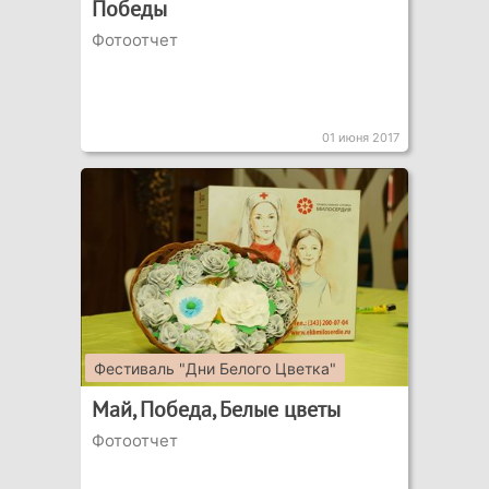
Победы
Фотоотчет
01 июня 2017
Фестиваль "Дни Белого Цветка"
Май, Победа, Белые цветы
Фотоотчет