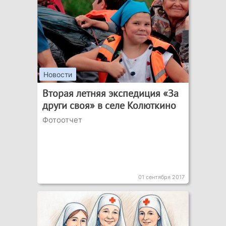
Новости
Вторая летняя экспедиция «За
други своя» в селе Колюткино
Фотоотчет
01 сентября 2017