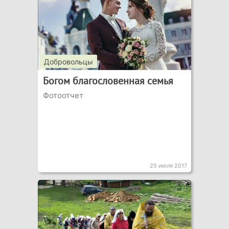
Добровольцы
Богом благословенная семья
Фотоотчет
25 июля 2017