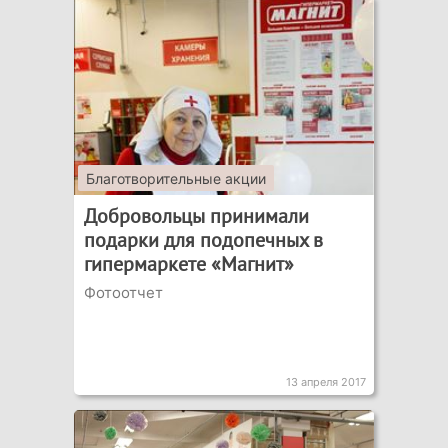
Благотворительные акции
Добровольцы принимали
подарки для подопечных в
гипермаркете «Магнит»
Фотоотчет
13 апреля 2017