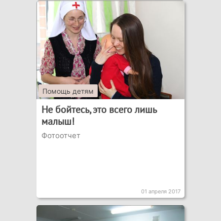
Помощь детям
Не бойтесь, это всего лишь
малыш!
Фотоотчет
01 апреля 2017