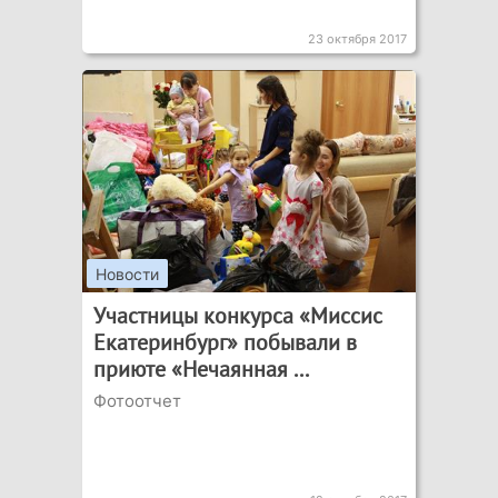
23 октября 2017
Новости
Участницы конкурса «Миссис
Екатеринбург» побывали в
приюте «Нечаянная ...
Фотоотчет