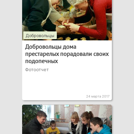
Добровольцы
Добровольцы дома
престарелых порадовали своих
подопечных
Фотоотчет
24 марта 2017