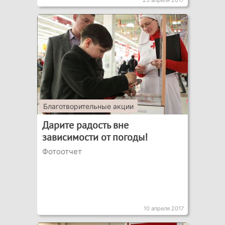
25 апреля 2017
Благотворительные акции
Дарите радость вне
зависимости от погоды!
Фотоотчет
10 апреля 2017