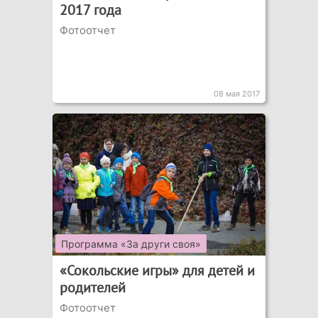
2017 года
Фотоотчет
08 мая 2017
Программа «За други своя»
«Сокольские игры» для детей и
родителей
Фотоотчет