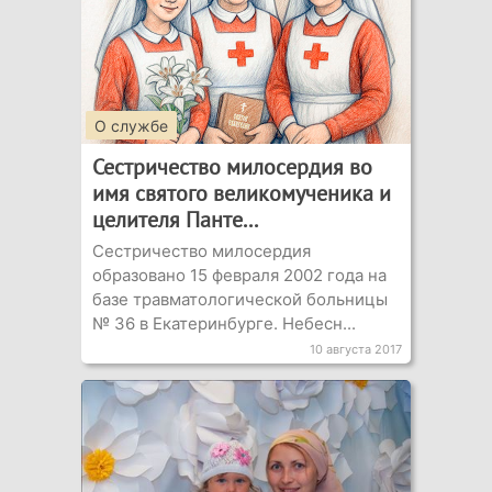
О службе
Сестричество милосердия во
имя святого великомученика и
целителя Панте...
Сестричество милосердия
образовано 15 февраля 2002 года на
базе травматологической больницы
№ 36 в Екатеринбурге. Небесн...
10 августа 2017