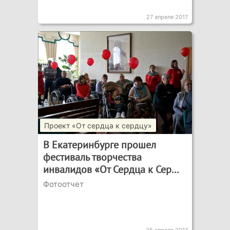
27 апреля 2017
Проект «От сердца к сердцу»
В Екатеринбурге прошел
фестиваль творчества
инвалидов «От Сердца к Сер...
Фотоотчет