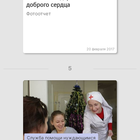
доброго сердца
Фотоотчет
20 февраля 2017
5
Служба помощи нуждающимся