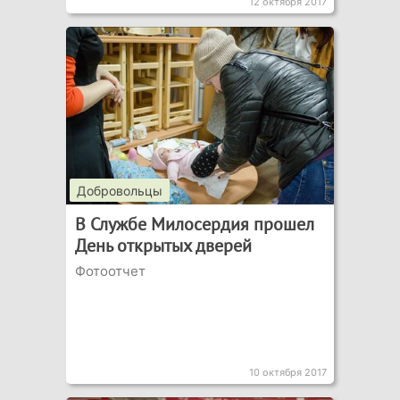
12 октября 2017
Добровольцы
В Службе Милосердия прошел
День открытых дверей
Фотоотчет
10 октября 2017