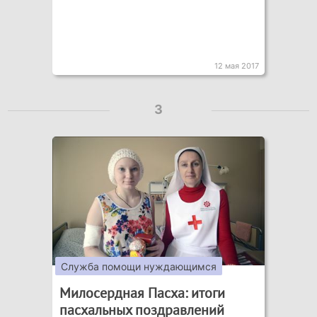
12 мая 2017
3
Служба помощи нуждающимся
Милосердная Пасха: итоги
пасхальных поздравлений