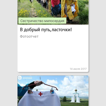
Сестричество милосердия
В добрый путь, ласточки!
Фотоотчет
14 июля 2017