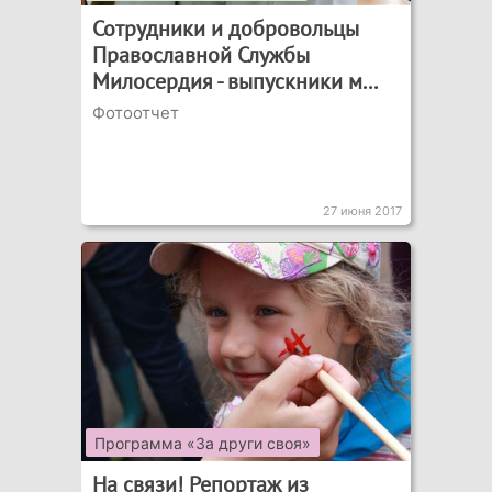
Сотрудники и добровольцы
Православной Службы
Милосердия - выпускники м...
Фотоотчет
27 июня 2017
Программа «За други своя»
На связи! Репортаж из