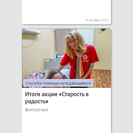
17 ноября 2017
Служба помощи нуждающимся
Итоги акции «Старость в
радость»
Фотоотчет