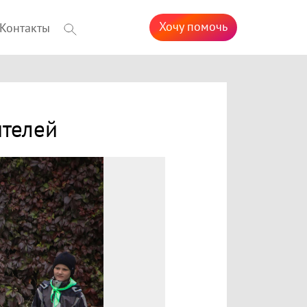
Хочу помочь
Контакты
ителей