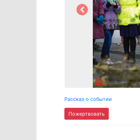
Рассказ о событии
Пожертвовать