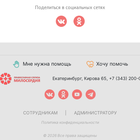
Поделиться в социальных сетях
Мне нужна помощь
Хочу помочь
Екатеринбург, Кирова 65,
+7 (343) 200-
СОТРУДНИКАМ
|
АДМИНИСТРАТОРУ
Политика конфиденциальности
© 2026 Все права защищены