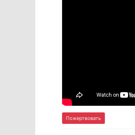
Пожертвовать