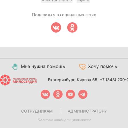
Поделиться в социальных сетях
Мне нужна помощь
Хочу помочь
Екатеринбург, Кирова 65,
+7 (343) 200-
СОТРУДНИКАМ
|
АДМИНИСТРАТОРУ
Политика конфиденциальности