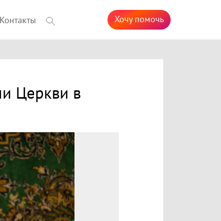
Хочу помочь
Контакты
ли Церкви в