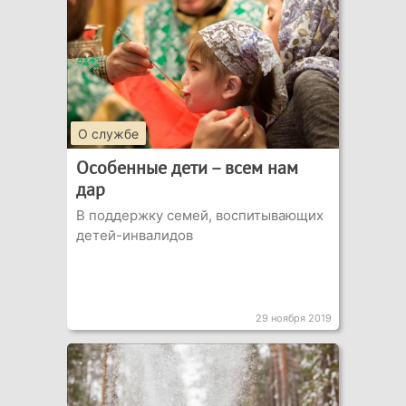
О службе
Особенные дети – всем нам
дар
В поддержку семей, воспитывающих
детей-инвалидов
29 ноября 2019