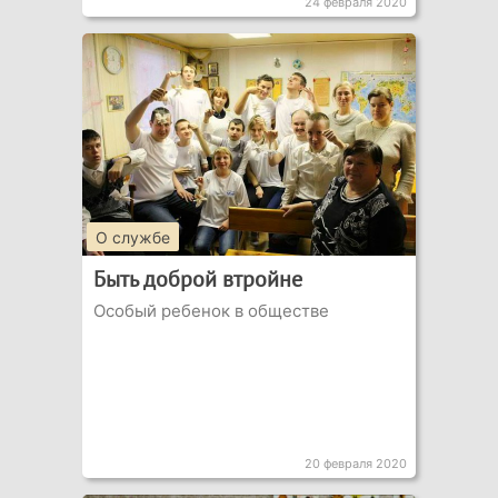
24 февраля 2020
О службе
Быть доброй втройне
Особый ребенок в обществе
20 февраля 2020