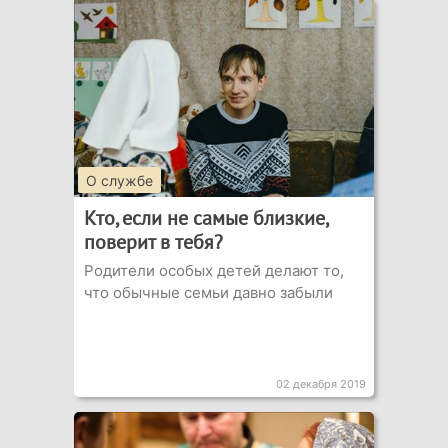
О службе
Кто, если не самые близкие,
поверит в тебя?
Родители особых детей делают то,
что обычные семьи давно забыли
02 декабря 2019