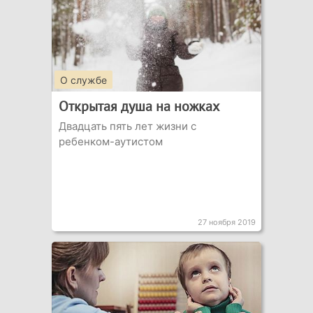
О службе
Открытая душа на ножках
Двадцать пять лет жизни с
ребенком-аутистом
27 ноября 2019