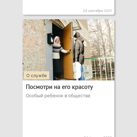
24 сентября 2021
О службе
Посмотри на его красоту
Особый ребенок в обществе