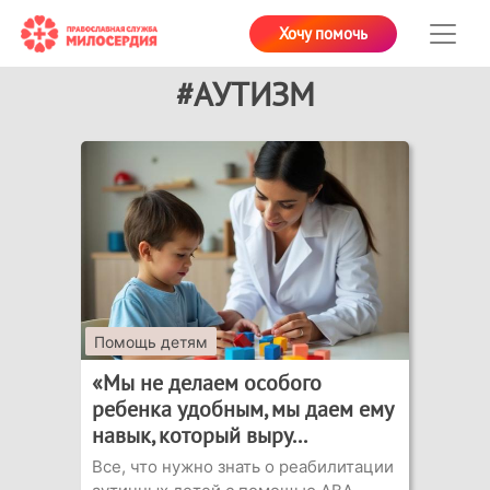
Хочу помочь
#АУТИЗМ
Помощь детям
«Мы не делаем особого
ребенка удобным, мы даем ему
навык, который выру...
Все, что нужно знать о реабилитации