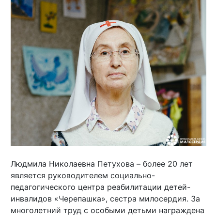
Людмила Николаевна Петухова – более 20 лет
является руководителем социально-
педагогического центра реабилитации детей-
инвалидов «Черепашка», сестра милосердия. За
многолетний труд с особыми детьми награждена