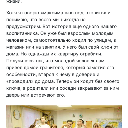
жизни.
Хотя я говорю «максимально подготовить» и
понимаю, что всего мы никогда не
предусмотрим. Вот история еще одного нашего
воспитанника. Он уже был взрослым молодым
человеком, самостоятельно ходил по улицам, в
магазин или на занятия. У него был свой ключ от
дома. Но однажды их квартиру ограбили.
Получилось так, что молодой человек сам
привел домой грабителя, который заметил его
особенности, втерся к нему в доверие и
«проводил» до дома. Теперь он ходит без своего
ключа, а родители или соседи закрывают за ним
дверь или встречают его.