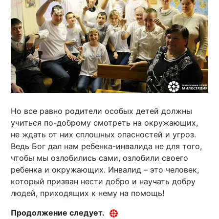
Но все равно родители особых детей должны
учиться по-доброму смотреть на окружающих,
не ждать от них сплошных опасностей и угроз.
Ведь Бог дал нам ребенка-инвалида не для того,
чтобы мы озлобились сами, озлобили своего
ребенка и окружающих. Инвалид – это человек,
который призван нести добро и научать добру
людей, приходящих к нему на помощь!
Продолжение следует.