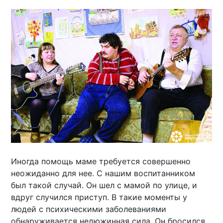
Иногда помощь маме требуется совершенно
неожиданно для нее. С нашим воспитанником
был такой случай. Он шел с мамой по улице, и
вдруг случился приступ. В такие моменты у
людей с психическими заболеваниями
обнаруживается недюжинная сила. Он бросился