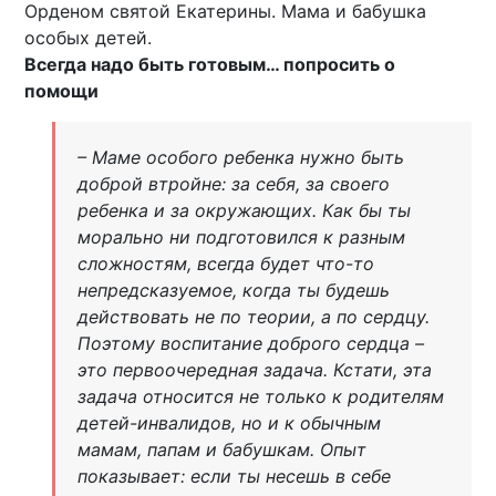
Орденом святой Екатерины. Мама и бабушка
особых детей.
Всегда надо быть готовым… попросить о
помощи
– Маме особого ребенка нужно быть
доброй втройне: за себя, за своего
ребенка и за окружающих. Как бы ты
морально ни подготовился к разным
сложностям, всегда будет что-то
непредсказуемое, когда ты будешь
действовать не по теории, а по сердцу.
Поэтому воспитание доброго сердца –
это первоочередная задача. Кстати, эта
задача относится не только к родителям
детей-инвалидов, но и к обычным
мамам, папам и бабушкам. Опыт
показывает: если ты несешь в себе