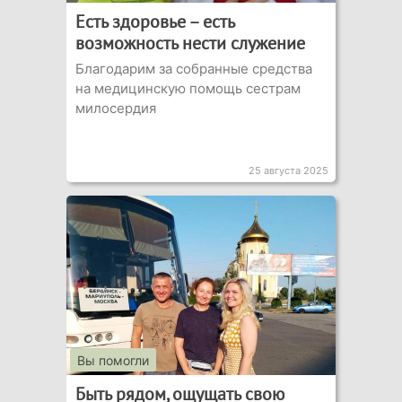
Есть здоровье – есть
возможность нести служение
Благодарим за собранные средства
на медицинскую помощь сестрам
милосердия
25 августа 2025
Вы помогли
Быть рядом, ощущать свою