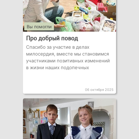
Вы помогли
Про добрый повод
Спасибо за участие в делах
милосердия, вместе мы становимся
участниками позитивных изменений
в жизни наших подопечных
06 октября 2025