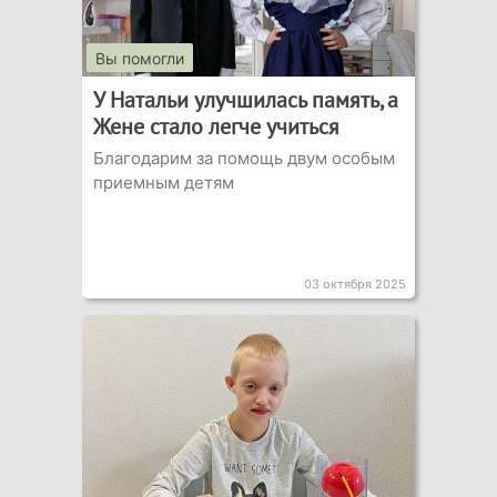
Вы помогли
У Натальи улучшилась память, а
Жене стало легче учиться
Благодарим за помощь двум особым
приемным детям
03 октября 2025