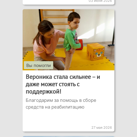
03 июня 2026
Вы помогли
Вероника стала сильнее – и
даже может стоять с
поддержкой!
Благодарим за помощь в сборе
средств на реабилитацию
27 мая 2026