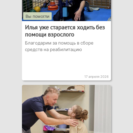
Вы помогли
Илья уже старается ходить без
помощи взрослого
Благодарим за помощь в сборе
средств на реабилитацию
17 апреля 2026