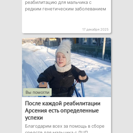
реабилитацию для мальчика с
редким генетическим заболеванием
17 декабря 2025
Вы помогли
После каждой реабилитации
Арсения есть определенные
успехи
Благодарим всех за помощь в сборе
средств для мальчика с ДЦП