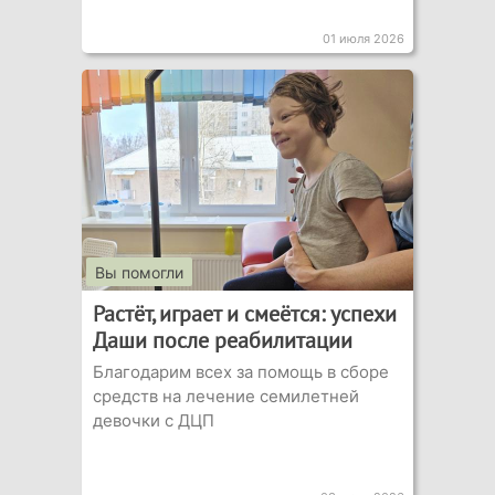
01 июля 2026
Вы помогли
Растёт, играет и смеётся: успехи
Даши после реабилитации
Благодарим всех за помощь в сборе
средств на лечение семилетней
девочки с ДЦП