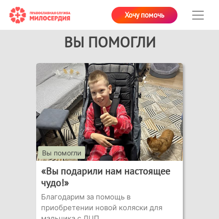
Хочу помочь
ВЫ ПОМОГЛИ
Вы помогли
«Вы подарили нам настоящее
чудо!»
Благодарим за помощь в
приобретении новой коляски для
мальчика с ДЦП