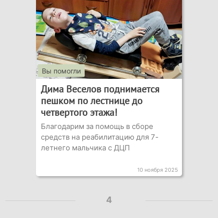
Вы помогли
Дима Веселов поднимается
пешком по лестнице до
четвертого этажа!
Благодарим за помощь в сборе
средств на реабилитацию для 7-
летнего мальчика с ДЦП
10 ноября 2025
4