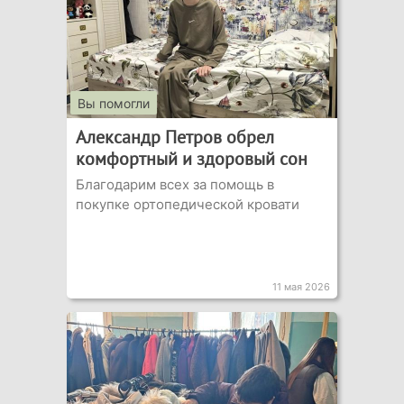
Вы помогли
Александр Петров обрел
комфортный и здоровый сон
Благодарим всех за помощь в
покупке ортопедической кровати
11 мая 2026