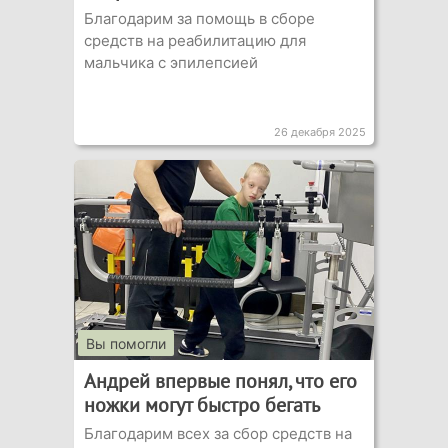
Благодарим за помощь в сборе
средств на реабилитацию для
мальчика с эпилепсией
26 декабря 2025
Вы помогли
Андрей впервые понял, что его
ножки могут быстро бегать
Благодарим всех за сбор средств на