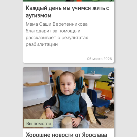
Каждый день мы учимся жить с
аутизмом
Мама Саши Веретенникова
благодарит за помощь и
рассказывает о результатах
реабилитации
06 марта 2026
Вы помогли
Хорошие новости от Ярослава