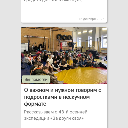
12 декабря 2025
Вы помогли
О важном и нужном говорим с
подростками в нескучном
формате
Рассказываем о 48-й осенней
экспедиции «За други своя»