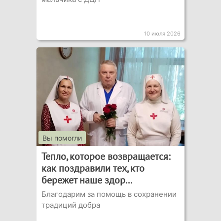
10 июля 2026
Вы помогли
Тепло, которое возвращается:
как поздравили тех, кто
бережет наше здор...
Благодарим за помощь в сохранении
традиций добра