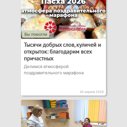
Вы помогли
Тысячи добрых слов, куличей и
открыток: благодарим всех
причастных
Делимся атмосферой
поздравительного марафона
30 апреля 2026