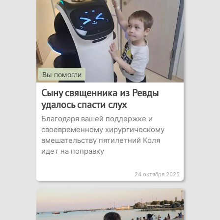
Вы помогли
Сыну священника из Ревды
удалось спасти слух
Благодаря вашей поддержке и
своевременному хирургическому
вмешательству пятилетний Коля
идет на поправку
24 октября 2025