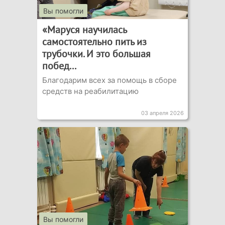
Вы помогли
«Маруся научилась
самостоятельно пить из
трубочки. И это большая
побед...
Благодарим всех за помощь в сборе
средств на реабилитацию
03 апреля 2026
Вы помогли