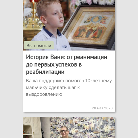
Вы помогли
История Вани: от реанимации
до первых успехов в
реабилитации
Ваша поддержка помогла 10-летнему
мальчику сделать шаг к
выздоровлению
20 мая 2026