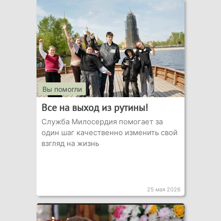
Вы помогли
Все на выход из рутины!
Служба Милосердия помогает за
один шаг качественно изменить свой
взгляд на жизнь
25 мая 2026