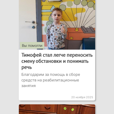
Вы помогли
Тимофей стал легче переносить
смену обстановки и понимать
речь
Благодарим за помощь в сборе
средств на реабилитационные
занятия
20 ноября 2025