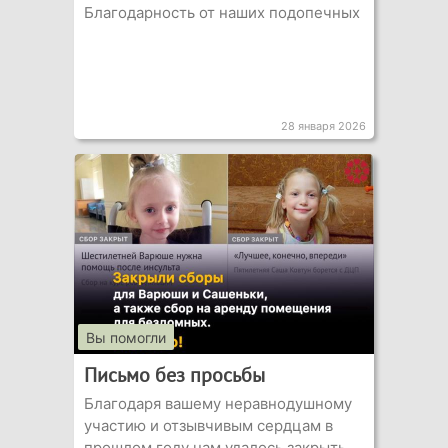
Благодарность от наших подопечных
28 января 2026
Вы помогли
Письмо без просьбы
Благодаря вашему неравнодушному
участию и отзывчивым сердцам в
прошлом году нам удалось закрыть