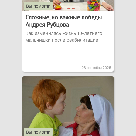
Вы помогли
Сложные, но важные победы
Андрея Рубцова
Как изменилась жизнь 10-летнего
мальчишки после реабилитации
08 сентября 2025
Вы помогли