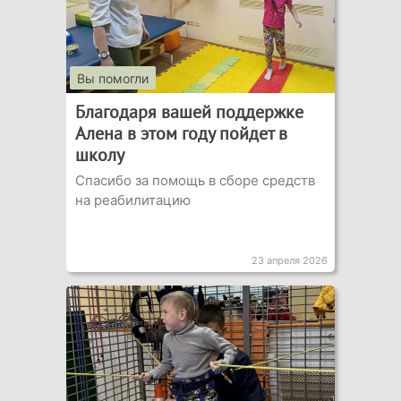
Вы помогли
Благодаря вашей поддержке
Алена в этом году пойдет в
школу
Спасибо за помощь в сборе средств
на реабилитацию
23 апреля 2026