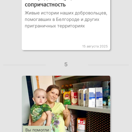
сопричастность
Живые истории наших добровольцев,
помогавших в Белгороде и других
приграничных территориях
15 августа 2025
5
Вы помогли