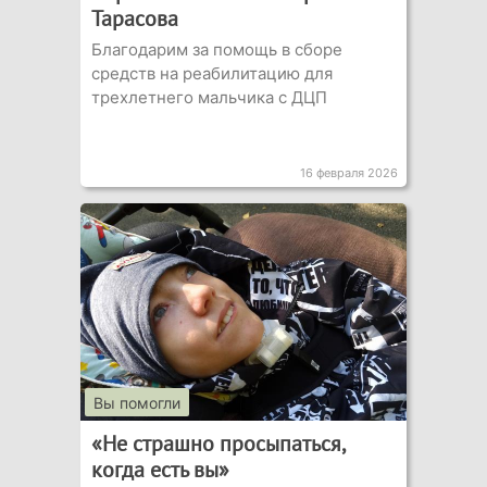
Тарасова
Благодарим за помощь в сборе
средств на реабилитацию для
трехлетнего мальчика с ДЦП
16 февраля 2026
Вы помогли
«Не страшно просыпаться,
когда есть вы»