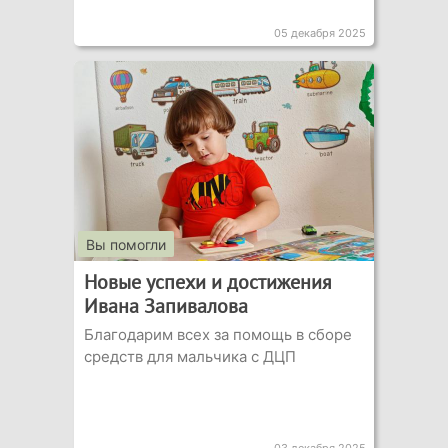
05 декабря 2025
Вы помогли
Новые успехи и достижения
Ивана Запивалова
Благодарим всех за помощь в сборе
средств для мальчика с ДЦП