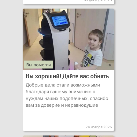
03 декабря 2025
Вы помогли
Вы хороший! Дайте вас обнять
Добрые дела стали возможными
благодаря вашему вниманию к
нуждам наших подопечных, спасибо
вам за доверие и неравнодушие
24 ноября 2025