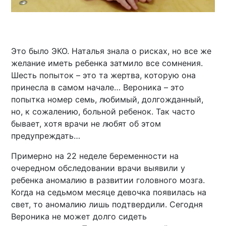
Это было ЭКО. Наталья знала о рисках, но все же
желание иметь ребенка затмило все сомнения.
Шесть попыток – это та жертва, которую она
принесла в самом начале… Вероника – это
попытка номер семь, любимый, долгожданный,
но, к сожалению, больной ребенок. Так часто
бывает, хотя врачи не любят об этом
предупреждать…
Примерно на 22 неделе беременности на
очередном обследовании врачи выявили у
ребенка аномалию в развитии головного мозга.
Когда на седьмом месяце девочка появилась на
свет, то аномалию лишь подтвердили. Сегодня
Вероника не может долго сидеть