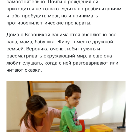
самостоятельно. Почти с рождения ей
приходится не только ездить по реабилитациям,
чтобы пробудить мозг, но и принимать
противоэпилептические препараты.
Дома с Вероникой занимаются абсолютно все:
папа, мама, бабушка. Живут вместе дружной
семьей. Вероника очень любит гулять и
рассматривать окружающий мир, а еще она
любит слушать, когда с ней разговаривают или
читают сказки.