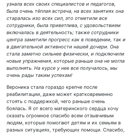
узнала всех своих специалистов и педагогов,
была очень тёплая встреча, на всех занятиях она
старалась изо всех сил, это отметили все
сотрудники, была приветлива, с удовольствием
включалась в деятельность; также сотрудники
центра заметили прогресс как в поведении, так и
в двигательной активности нашей дочери. Она
стала заметно сильнее физически, и подключили
новые упражнения, которые раньше она не могла
выполнять. На курсе у нее все получалось, мы
очень рады таким успехам!
Вероника стала гораздо крепче после
реабилитации, даже может кратковременно
стоять с поддержкой, чего раньше очень
боялась. Я от всего материнского сердца хочу
сказать огромное спасибо всем отзывчивым
людям, которые помогают детям и их семьям в
разных ситуациях, требующих помощи. Спасибо,