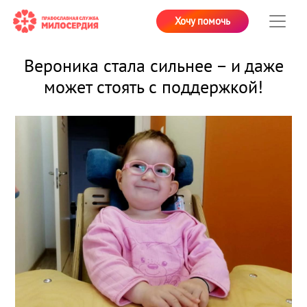
Хочу помочь
Вероника стала сильнее – и даже
может стоять с поддержкой!