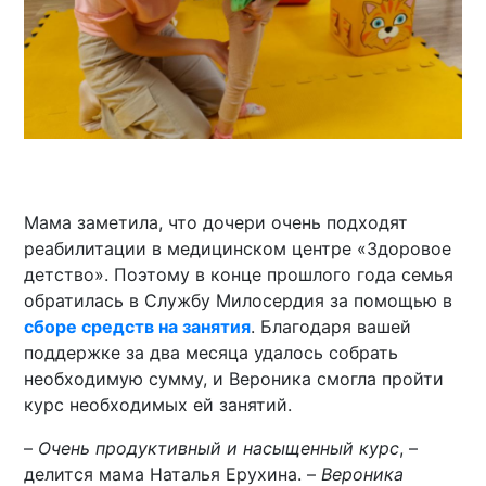
Мама заметила, что дочери очень подходят
реабилитации в медицинском центре «Здоровое
детство». Поэтому в конце прошлого года семья
обратилась в Службу Милосердия за помощью в
сборе средств на занятия
. Благодаря вашей
поддержке за два месяца удалось собрать
необходимую сумму, и Вероника смогла пройти
курс необходимых ей занятий.
–
Очень продуктивный и насыщенный курс
, –
делится мама Наталья Ерухина. –
Вероника