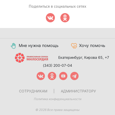
Поделиться в социальных сетях
Мне нужна помощь
Хочу помочь
Екатеринбург, Кирова 65,
+7
(343) 200-07-04
СОТРУДНИКАМ
|
АДМИНИСТРАТОРУ
Политика конфиденциальности
© 2026 Все права защищены