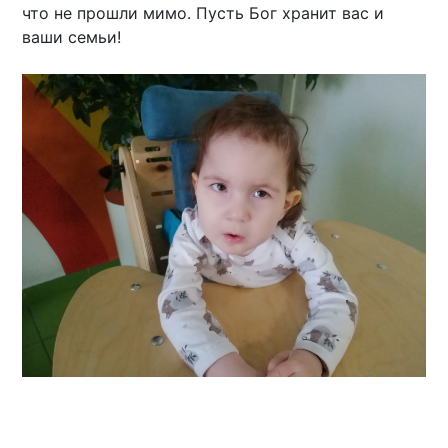
что не прошли мимо. Пусть Бог хранит вас и
ваши семьи!