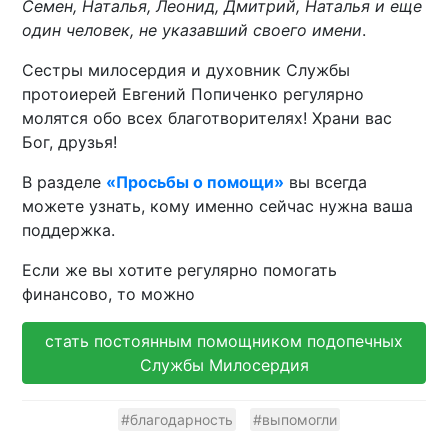
Семен, Наталья, Леонид, Дмитрий, Наталья и еще
один человек, не указавший своего имени
.
Сестры милосердия и духовник Службы
протоиерей Евгений Попиченко регулярно
молятся обо всех благотворителях! Храни вас
Бог, друзья!
В разделе
«Просьбы о помощи»
вы всегда
можете узнать, кому именно сейчас нужна ваша
поддержка.
Если же вы хотите регулярно помогать
финансово, то можно
стать постоянным помощником подопечных
Службы Милосердия
#благодарность
#выпомогли