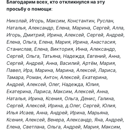
Благодарим всех, кто откликнулся на эту
просьбу о помощи
:
Николай, Игорь, Максим, Константин, Руслан,
Наталья, Александр, Елена, Марина, Сергей, Алла,
Игорь, Дмитрий, Ирина, Алексей, Сергей, Андрей,
Елена, Ольга, Елена, Мария, Ирина, Анастасия,
Станислав, Елена, Виктория, Инна, Александр,
Сергей, Ольга, Татьяна, Надежда, Евгений, Анна,
Сергей, Андрей, Анна, Василий, Артём, Мария,
Павел, Ира, Марина, Марина, Алексей, Лариса,
Тамара, Роман, Антон, Алексей, Екатерина,
Андрей, Алексей, Олег, Надежда, Юлия,
Екатерина, Лариса, Максим, Алексей, Анна,
Наталья, Ирина, Ксения, Ольга, Денис, Галина,
Сергей, Алексей, Ирина, д.Олег, Сергей, Юлия,
Илья Исаев, Анна, Андрей, Ирина, Марьяна,
Ксения, Алексей, Венера, Александр, Яна, Андрей,
Елена, Светлана, Ольга, Андрей, Мария, Максим,