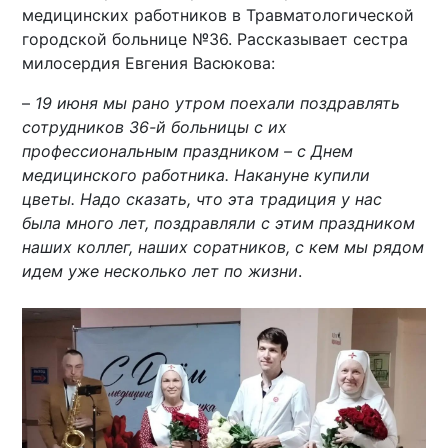
медицинских работников в Травматологической
городской больнице №36. Рассказывает сестра
милосердия Евгения Васюкова:
–
19 июня мы рано утром поехали поздравлять
сотрудников 36-й больницы с их
профессиональным праздником – с Днем
медицинского работника. Накануне купили
цветы. Надо сказать, что эта традиция у нас
была много лет, поздравляли с этим праздником
наших коллег, наших соратников, с кем мы рядом
идем уже несколько лет по жизни
.