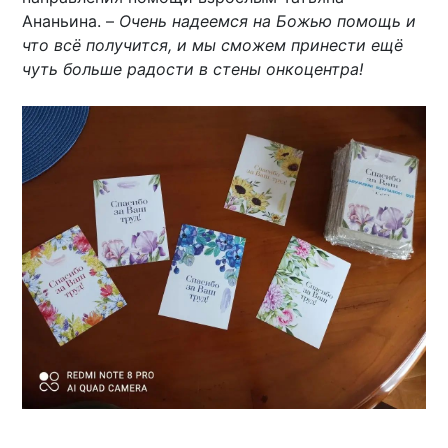
Ананьина. –
Очень надеемся на Божью помощь и
что всё получится, и мы сможем принести ещё
чуть больше радости в стены онкоцентра!