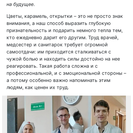
на будущее
.
Цветы, карамель, открытки – это не просто знак
внимания, а наш способ выразить глубокую
признательность и подарить немного тепла тем,
кто ежедневно дарит его другим. Труд врачей,
медсестер и санитарок требует огромной
самоотдачи: им приходится сталкиваться с
чужой болью и находить силы достойно на нее
реагировать. Такая работа сложна и с
профессиональной, и с эмоциональной стороны –
а потому особенно важно напоминать этим
людям, как ценен их труд.