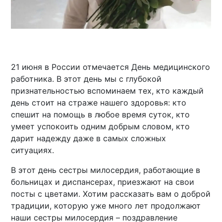
21 июня в России отмечается День медицинского
работника. В этот день мы с глубокой
признательностью вспоминаем тех, кто каждый
день стоит на страже нашего здоровья: кто
спешит на помощь в любое время суток, кто
умеет успокоить одним добрым словом, кто
дарит надежду даже в самых сложных
ситуациях.
В этот день сестры милосердия, работающие в
больницах и диспансерах, приезжают на свои
посты с цветами. Хотим рассказать вам о доброй
традиции, которую уже много лет продолжают
наши сестры милосердия – поздравление