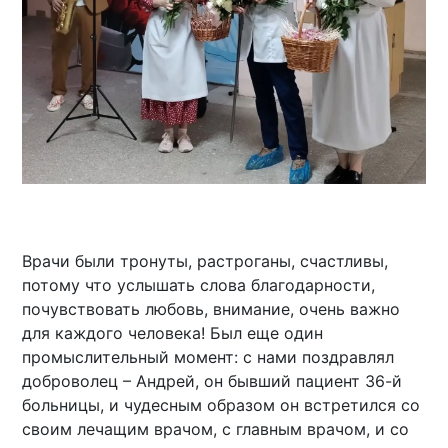
Врачи были тронуты, растроганы, счастливы,
потому что услышать слова благодарности,
почувствовать любовь, внимание, очень важно
для каждого человека! Был еще один
промыслительный момент: с нами поздравлял
доброволец – Андрей, он бывший пациент 36-й
больницы, и чудесным образом он встретился со
своим лечащим врачом, с главным врачом, и со