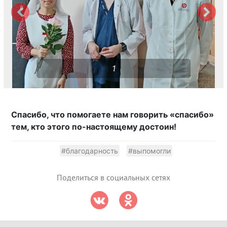
1
Спасибо, что помогаете нам говорить «спасибо»
тем, кто этого по-настоящему достоин!
#благодарность
#выпомогли
Поделиться в социальных сетях