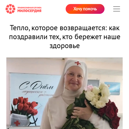
Хочу помочь
Тепло, которое возвращается: как
поздравили тех, кто бережет наше
здоровье