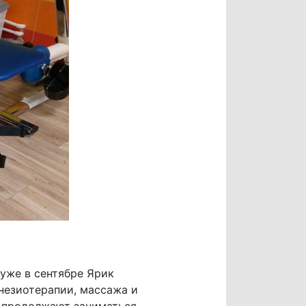
уже в сентябре Ярик
незиотерапии, массажа и