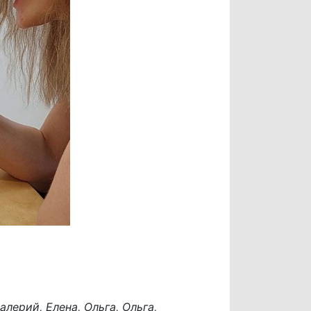
алерий, Елена, Ольга, Ольга,