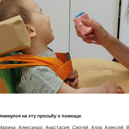
ликнулся на эту просьбу о помощи
:
арина, Александр, Анастасия, Сергей, Алла, Алексей, В