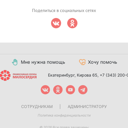
Поделиться в социальных сетях
Мне нужна помощь
Хочу помочь
Екатеринбург, Кирова 65,
+7 (343) 200-
СОТРУДНИКАМ
|
АДМИНИСТРАТОРУ
Политика конфиденциальности
© 2026 Все права защищены