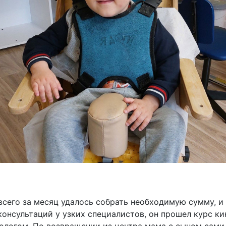
сего за месяц удалось собрать необходимую сумму, и 
онсультаций у узких специалистов, он прошел курс ки