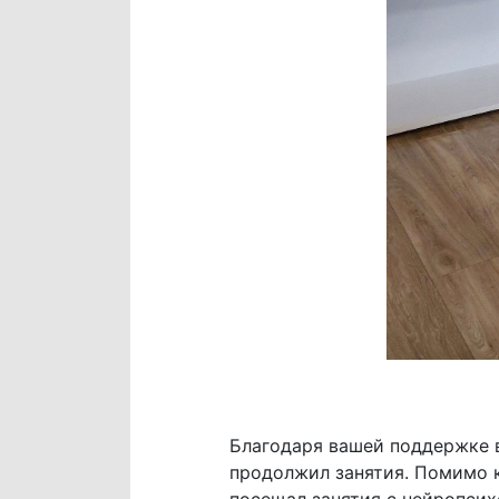
Благодаря вашей поддержке в
продолжил занятия. Помимо к