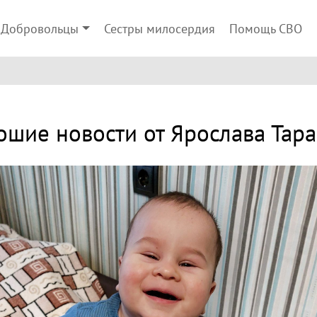
Добровольцы
Сестры милосердия
Помощь СВО
ошие новости от Ярослава Тара