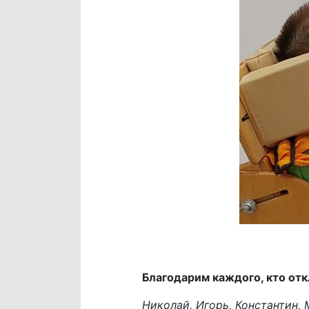
Благодарим каждого, кто отк
Николай, Игорь, Константин, М