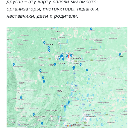
другое – эту карту сплели мы вместе:
организаторы, инструкторы, педагоги,
наставники, дети и родители
.