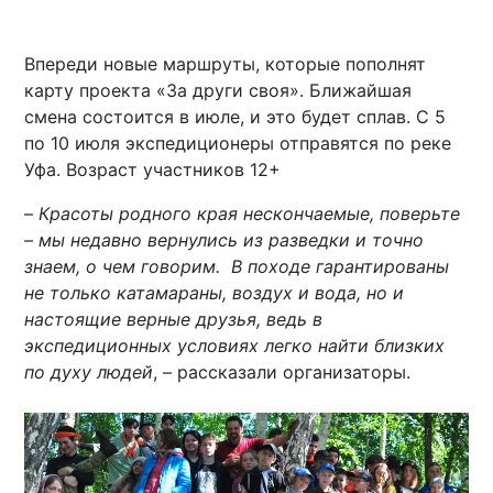
Впереди новые маршруты, которые пополнят
карту проекта «За други своя». Ближайшая
смена состоится в июле, и это будет сплав. С 5
по 10 июля экспедиционеры отправятся по реке
Уфа. Возраст участников 12+
–
Красоты родного края нескончаемые, поверьте
– мы недавно вернулись из разведки и точно
знаем, о чем говорим. В походе гарантированы
не только катамараны, воздух и вода, но и
настоящие верные друзья, ведь в
экспедиционных условиях легко найти близких
по духу людей
, – рассказали организаторы.