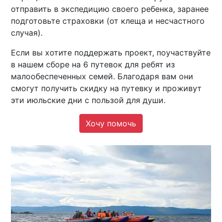
отправить в экспедицию своего ребенка, заранее
подготовьте страховки (от клеща и несчастного
случая).
Если вы хотите поддержать проект, поучаствуйте
в нашем сборе на 6 путевок для ребят из
малообеспеченных семей. Благодаря вам они
смогут получить скидку на путевку и проживут
эти июльские дни с пользой для души.
Хочу помочь