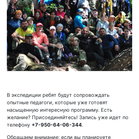
В экспедиции ребят будут сопровождать
опытные педагоги, которые уже готовят
насыщенную интересную программу. Есть
желание? Присоединяйтесь! Запись уже идет по
телефону
+7-950-64-06-344
.
Обращаем внимание: если вы планируете