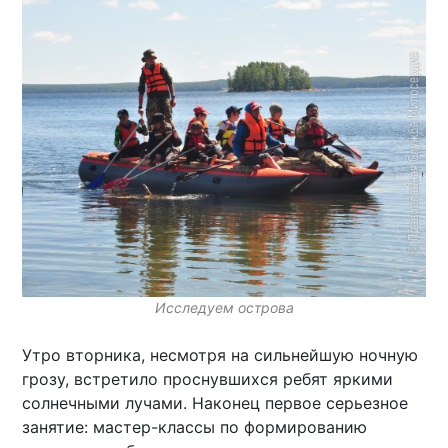
Исследуем острова
Утро вторника, несмотря на сильнейшую ночную
грозу, встретило проснувшихся ребят яркими
солнечными лучами. Наконец первое серьезное
занятие: мастер-классы по формированию