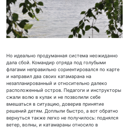
Но идеально продуманная система неожиданно
дала сбой. Командир отряда под голубыми
флагами неправильно сориентировался по карте
и направил два своих катамарана на
незапланированный и относительно далеко
расположенный остров. Педагоги и инструкторы
сжали волю в кулак и не позволили себе
вмешаться в ситуацию, доверив принятие
решений детям. Доплыли быстро, а вот обратно
вернуться также легко не получилось: поднялся
ветер, волны, и катамараны относило в