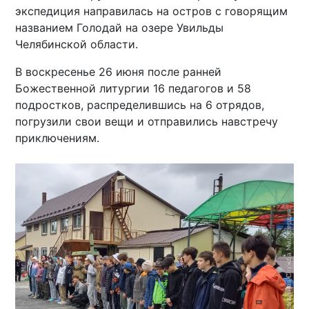
экспедиция направилась на остров с говорящим
названием Голодай на озере Увильды
Челябинской области.
В воскресенье 26 июня после ранней
Божественной литургии 16 педагогов и 58
подростков, распределившись на 6 отрядов,
погрузили свои вещи и отправились навстречу
приключениям.