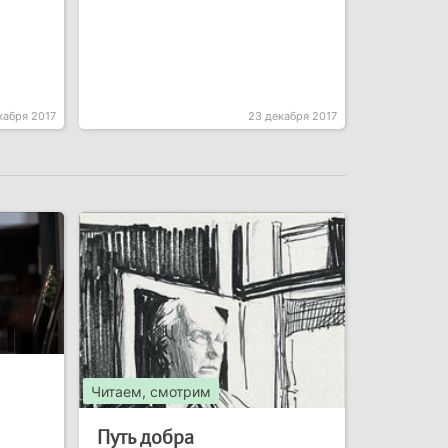
кабря 2017
23 декабря 2017
Читаем, смотрим
Путь добра