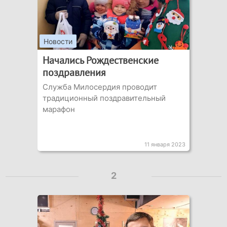
Новости
Начались Рождественские
поздравления
Служба Милосердия проводит
традиционный поздравительный
марафон
11 января 2023
2