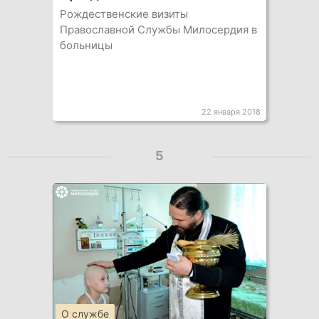
Рождественские визиты
Православной Службы Милосердия в
больницы
22 января 2018
5
О службе