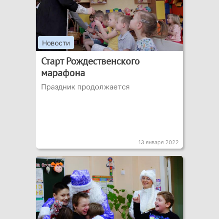
Новости
Старт Рождественского
марафона
Праздник продолжается
13 января 2022