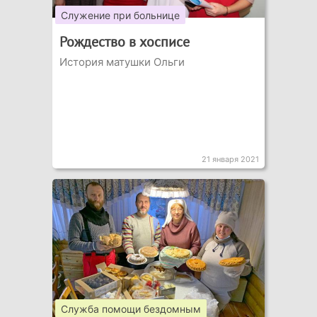
Служение при больнице
Рождество в хосписе
История матушки Ольги
21 января 2021
Служба помощи бездомным