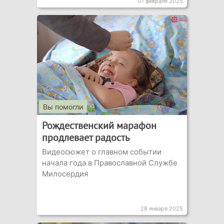
07 февраля 2025
Вы помогли
Рождественский марафон
продлевает радость
Видеосюжет о главном событии
начала года в Православной Службе
Милосердия
28 января 2025