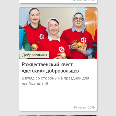
04 февраля 2019
Добровольцы
Рождественский квест
«детских» добровольцев
Взгляд со стороны на праздник для
особых детей
30 января 2019