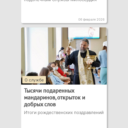
06 февраля 2026
О службе
Тысячи подаренных
мандаринов, открыток и
добрых слов
Итоги рождественских поздравлений