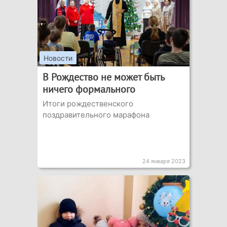
Новости
В Рождество не может быть
ничего формального
Итоги рождественского
поздравительного марафона
24 января 2023