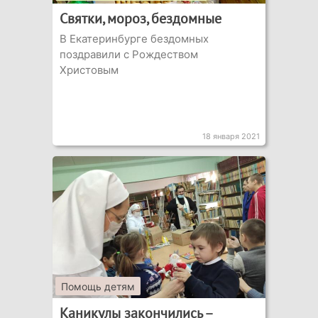
Святки, мороз, бездомные
В Екатеринбурге бездомных
поздравили с Рождеством
Христовым
18 января 2021
Помощь детям
Каникулы закончились –