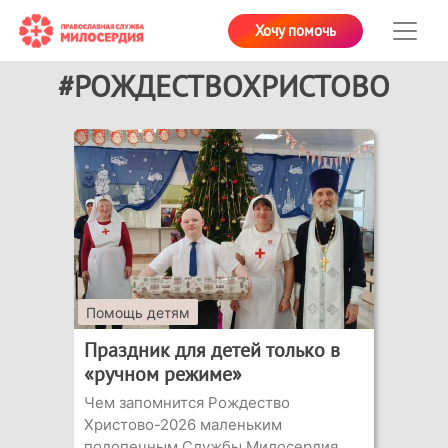
Хочу помочь
#РОЖДЕСТВОХРИСТОВО
Помощь детям
Праздник для детей только в
«ручном режиме»
Чем запомнится Рождество
Христово-2026 маленьким
подопечным Службы Милосердия