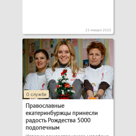
23 января 2020
О службе
Православные
екатеринбуржцы принесли
радость Рождества 5000
подопечным