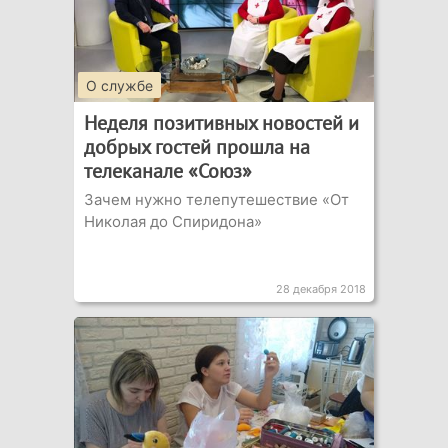
О службе
Неделя позитивных новостей и
добрых гостей прошла на
телеканале «Союз»
Зачем нужно телепутешествие «От
Николая до Спиридона»
28 декабря 2018