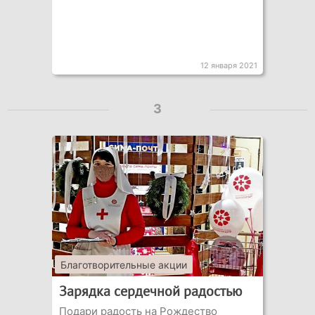
12 января 2021
3
Благотворительные акции
Зарядка сердечной радостью
Подари радость на Рождество