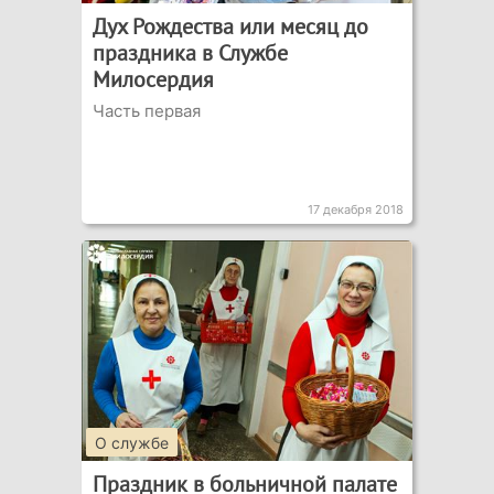
Дух Рождества или месяц до
праздника в Службе
Милосердия
Часть первая
17 декабря 2018
О службе
Праздник в больничной палате