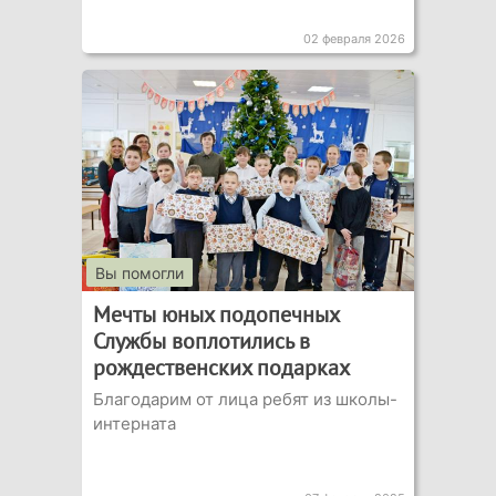
02 февраля 2026
Вы помогли
Мечты юных подопечных
Службы воплотились в
рождественских подарках
Благодарим от лица ребят из школы-
интерната