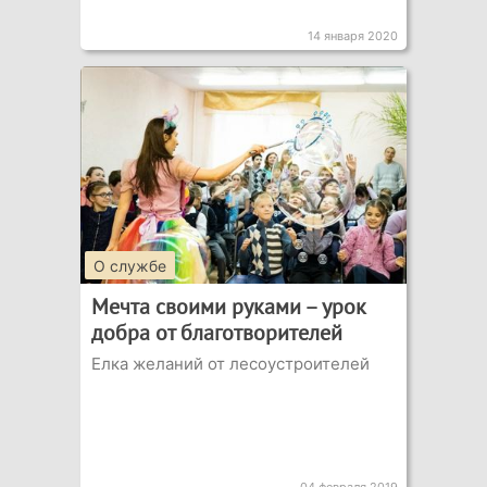
14 января 2020
О службе
Мечта своими руками – урок
добра от благотворителей
Елка желаний от лесоустроителей