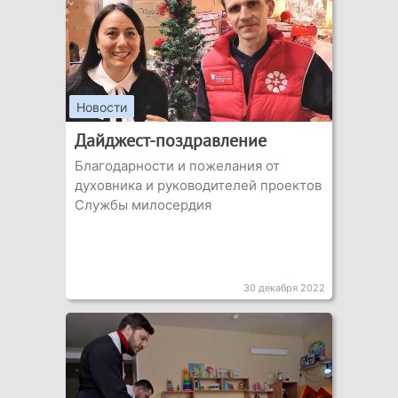
Новости
Дайджест-поздравление
Благодарности и пожелания от
духовника и руководителей проектов
Службы милосердия
30 декабря 2022