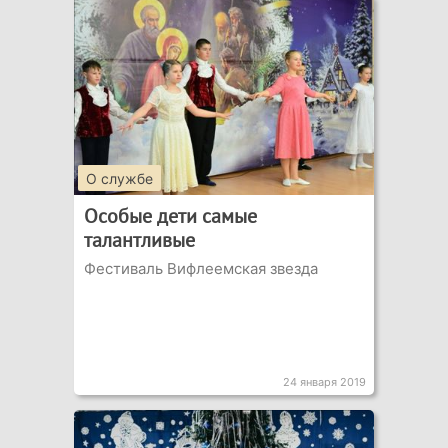
О службе
Особые дети самые
талантливые
Фестиваль Вифлеемская звезда
24 января 2019