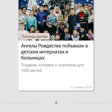
Помощь детям
Ангелы Рождества побывали в
детских интернатах и
больницах
Подарки, колядки и сюрпризы для
1000 детей
23 января 2019
4