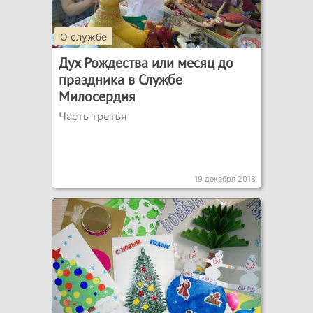
О службе
Дух Рождества или месяц до
праздника в Службе
Милосердия
Часть третья
19 декабря 2018