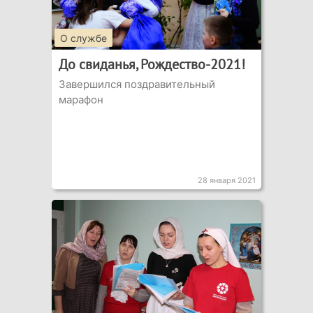
О службе
До свиданья, Рождество-2021!
Завершился поздравительный
марафон
28 января 2021