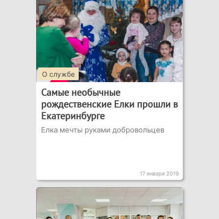
О службе
Самые необычные
рождественские Елки прошли в
Екатеринбурге
Елка мечты руками добровольцев
17 января 2019