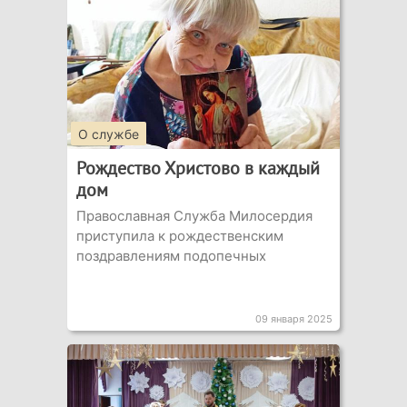
О службе
Рождество Христово в каждый
дом
Православная Служба Милосердия
приступила к рождественским
поздравлениям подопечных
09 января 2025