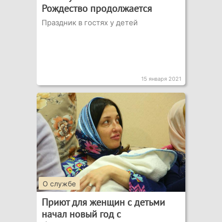
Рождество продолжается
Праздник в гостях у детей
15 января 2021
О службе
Приют для женщин с детьми
начал новый год с