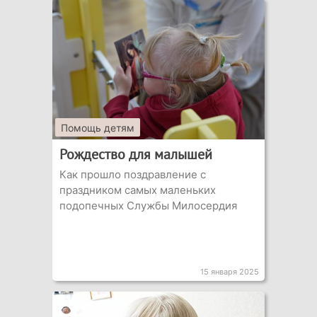
Помощь детям
Рождество для малышей
Как прошло поздравление с
праздником самых маленьких
подопечных Службы Милосердия
15 января 2025