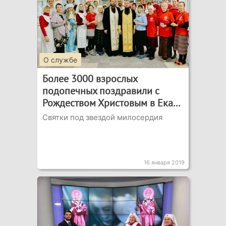
О службе
Более 3000 взрослых
подопечных поздравили с
Рождеством Христовым в Ека...
Святки под звездой милосердия
16 января 2019