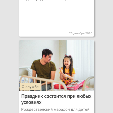
23 декабря 2020
О службе
Праздник состоится при любых
условиях
Рождественский марафон для детей