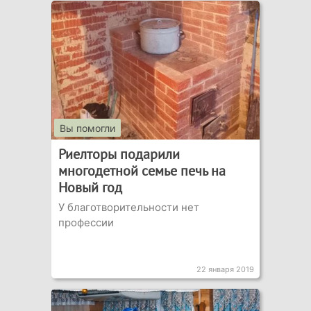
Вы помогли
Риелторы подарили
многодетной семье печь на
Новый год
У благотворительности нет
профессии
22 января 2019