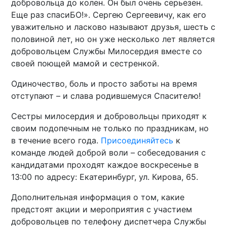
добровольца до колен. Он был очень серьезен.
Еще раз спасиБО!». Сергею Сергеевичу, как его
уважительно и ласково называют друзья, шесть с
половиной лет, но он уже несколько лет является
добровольцем Службы Милосердия вместе со
своей поющей мамой и сестренкой.
Одиночество, боль и просто заботы на время
отступают – и слава родившемуся Спасителю!
Сестры милосердия и добровольцы приходят к
своим подопечным не только по праздникам, но
в течение всего года.
Присоединяйтесь
к
команде людей доброй воли – собеседования с
кандидатами проходят каждое воскресенье в
13:00 по адресу: Екатеринбург, ул. Кирова, 65.
Дополнительная информация о том, какие
предстоят акции и мероприятия с участием
добровольцев по телефону диспетчера Службы