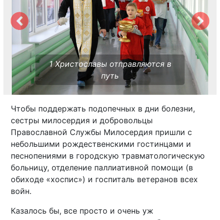
1 Христославы отправляются в
путь
Чтобы поддержать подопечных в дни болезни,
сестры милосердия и добровольцы
Православной Службы Милосердия пришли с
небольшими рождественскими гостинцами и
песнопениями в городскую травматологическую
больницу, отделение паллиативной помощи (в
обиходе «хоспис») и госпиталь ветеранов всех
войн.
Казалось бы, все просто и очень уж