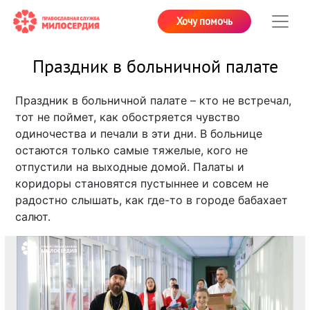
Хочу помочь
Праздник в больничной палате
Праздник в больничной палате – кто не встречал,
тот не поймет, как обостряется чувство
одиночества и печали в эти дни. В больнице
остаются только самые тяжелые, кого не
отпустили на выходные домой. Палаты и
коридоры становятся пустыннее и совсем не
радостно слышать, как где-то в городе бабахает
салют.