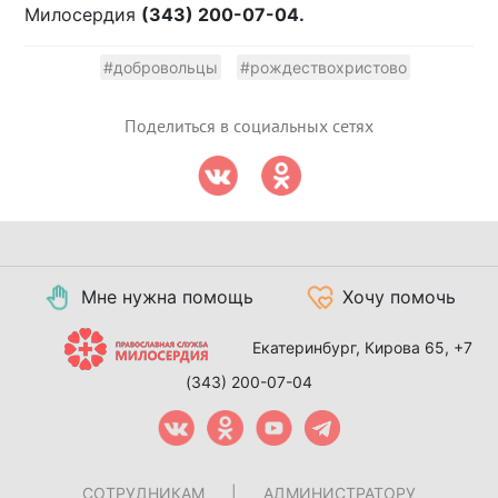
Милосердия
(343) 200-07-04.
#добровольцы
#рождествохристово
Поделиться в социальных сетях
Мне нужна помощь
Хочу помочь
Екатеринбург, Кирова 65,
+7
(343) 200-07-04
СОТРУДНИКАМ
|
АДМИНИСТРАТОРУ