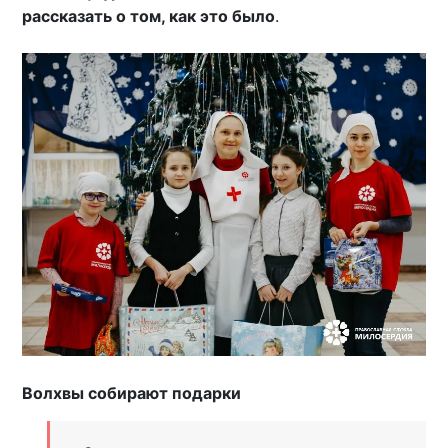
рассказать о том, как это было
.
Волхвы собирают подарки