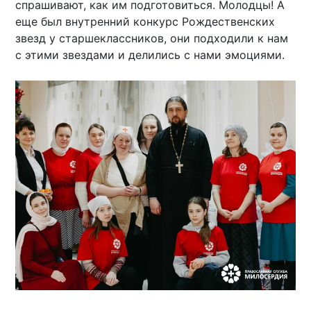
спрашивают, как им подготовиться. Молодцы! А
еще был внутренний конкурс Рождественских
звезд у старшеклассников, они подходили к нам
с этими звездами и делились с нами эмоциями.