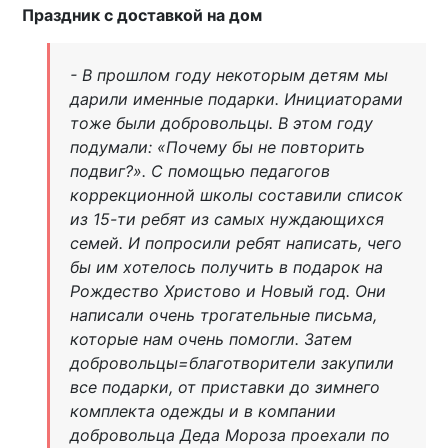
Праздник с доставкой на дом
- В прошлом году некоторым детям мы
дарили именные подарки. Инициаторами
тоже были добровольцы. В этом году
подумали: «Почему бы не повторить
подвиг?». С помощью педагогов
коррекционной школы составили список
из 15-ти ребят из самых нуждающихся
семей. И попросили ребят написать, чего
бы им хотелось получить в подарок на
Рождество Христово и Новый год. Они
написали очень трогательные письма,
которые нам очень помогли. Затем
добровольцы=благотворители закупили
все подарки, от приставки до зимнего
комплекта одежды и в компании
добровольца Деда Мороза проехали по