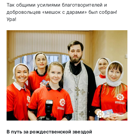
Так общими усилиями благотворителей и
добровольцев «мешок с дарами» был собран!
Ура!
В путь за рождественской звездой