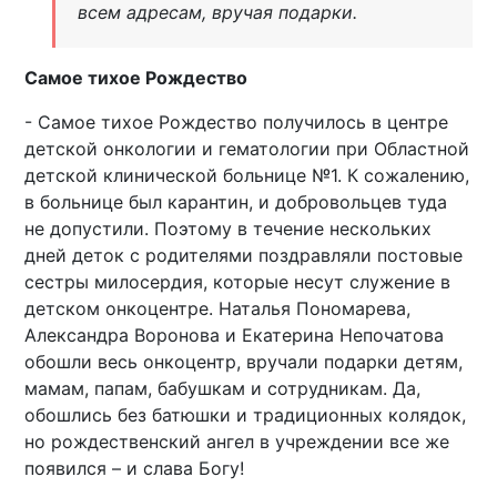
всем адресам, вручая подарки.
Самое тихое Рождество
- Самое тихое Рождество получилось в центре
детской онкологии и гематологии при Областной
детской клинической больнице №1. К сожалению,
в больнице был карантин, и добровольцев туда
не допустили. Поэтому в течение нескольких
дней деток с родителями поздравляли постовые
сестры милосердия, которые несут служение в
детском онкоцентре. Наталья Пономарева,
Александра Воронова и Екатерина Непочатова
обошли весь онкоцентр, вручали подарки детям,
мамам, папам, бабушкам и сотрудникам. Да,
обошлись без батюшки и традиционных колядок,
но рождественский ангел в учреждении все же
появился – и слава Богу!