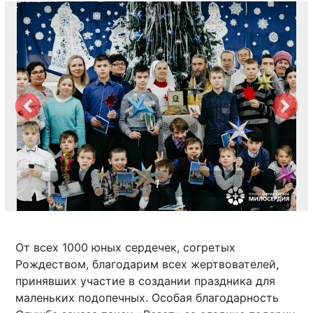
1
От всех 1000 юных сердечек, согретых
Рождеством, благодарим всех жертвователей,
принявших участие в создании праздника для
маленьких подопечных. Особая благодарность