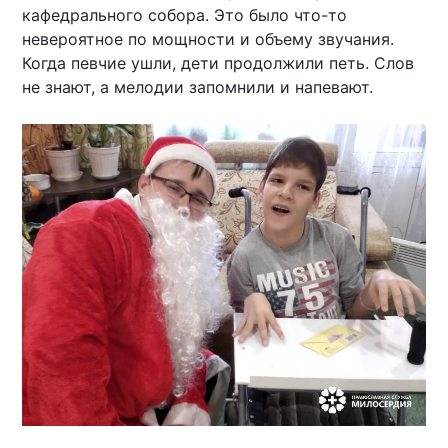
кафедрального собора. Это было что-то
невероятное по мощности и объему звучания.
Когда певчие ушли, дети продолжили петь. Слов
не знают, а мелодии запомнили и напевают.