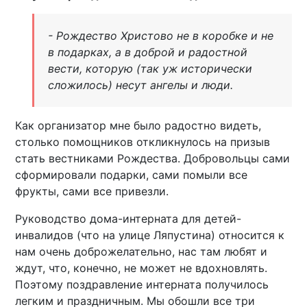
- Рождество Христово не в коробке и не
в подарках, а в доброй и радостной
вести, которую (так уж исторически
сложилось) несут ангелы и люди.
Как организатор мне было радостно видеть,
столько помощников откликнулось на призыв
стать вестниками Рождества. Добровольцы сами
сформировали подарки, сами помыли все
фрукты, сами все привезли.
Руководство дома-интерната для детей-
инвалидов (что на улице Ляпустина) относится к
нам очень доброжелательно, нас там любят и
ждут, что, конечно, не может не вдохновлять.
Поэтому поздравление интерната получилось
легким и праздничным. Мы обошли все три