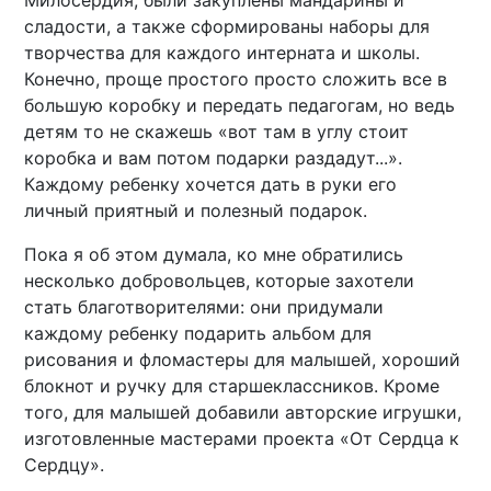
сладости, а также сформированы наборы для
творчества для каждого интерната и школы.
Конечно, проще простого просто сложить все в
большую коробку и передать педагогам, но ведь
детям то не скажешь «вот там в углу стоит
коробка и вам потом подарки раздадут...».
Каждому ребенку хочется дать в руки его
личный приятный и полезный подарок.
Пока я об этом думала, ко мне обратились
несколько добровольцев, которые захотели
стать благотворителями: они придумали
каждому ребенку подарить альбом для
рисования и фломастеры для малышей, хороший
блокнот и ручку для старшеклассников. Кроме
того, для малышей добавили авторские игрушки,
изготовленные мастерами проекта «От Сердца к
Сердцу».