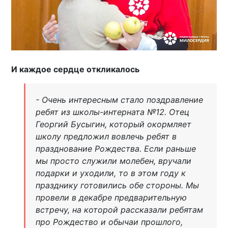
И каждое сердце откликалось
- Очень интересным стало поздравление
ребят из школы-интерната №12. Отец
Георгий Бусыгин, который окормляет
школу предложил вовлечь ребят в
празднование Рождества. Если раньше
мы просто служили молебен, вручали
подарки и уходили, то в этом году к
празднику готовились обе стороны. Мы
провели в декабре предварительную
встречу, на которой рассказали ребятам
про Рождество и обычаи прошлого,