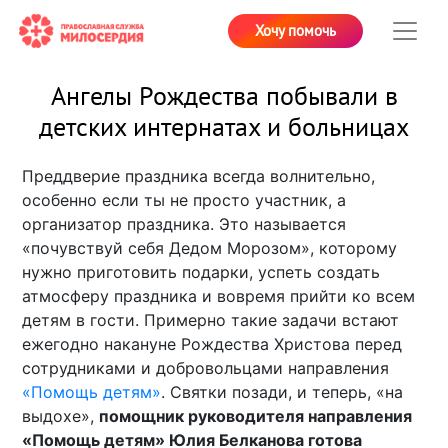
Хочу помочь
Ангелы Рождества побывали в
детских интернатах и больницах
Преддверие праздника всегда волнительно,
особенно если ты не просто участник, а
организатор праздника. Это называется
«почувствуй себя Дедом Морозом», которому
нужно приготовить подарки, успеть создать
атмосферу праздника и вовремя прийти ко всем
детям в гости. Примерно такие задачи встают
ежегодно накануне Рождества Христова перед
сотрудниками и добровольцами направления
«Помощь детям»
. Святки позади, и теперь, «на
выдохе»,
помощник руководителя направления
«Помощь детям» Юлия Белканова готова