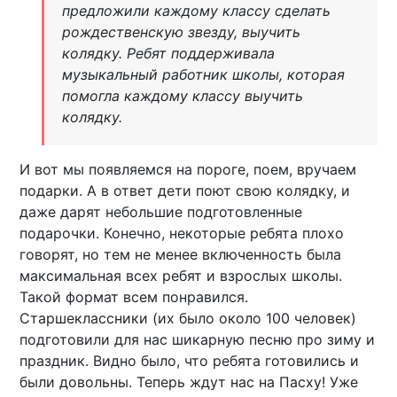
предложили каждому классу сделать
рождественскую звезду, выучить
колядку. Ребят поддерживала
музыкальный работник школы, которая
помогла каждому классу выучить
колядку.
И вот мы появляемся на пороге, поем, вручаем
подарки. А в ответ дети поют свою колядку, и
даже дарят небольшие подготовленные
подарочки. Конечно, некоторые ребята плохо
говорят, но тем не менее включенность была
максимальная всех ребят и взрослых школы.
Такой формат всем понравился.
Старшеклассники (их было около 100 человек)
подготовили для нас шикарную песню про зиму и
праздник. Видно было, что ребята готовились и
были довольны. Теперь ждут нас на Пасху! Уже