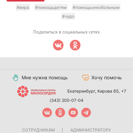
#вера
#помощьдетям
#помощьонкобольным
#чудо
Поделиться в социальных сетях
Мне нужна помощь
Хочу помочь
Екатеринбург, Кирова 65,
+7
(343) 200-07-04
СОТРУДНИКАМ
|
АДМИНИСТРАТОРУ