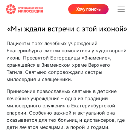
Хочу помочь
«Мы ждали встречи с этой иконой»
Пациенты трех лечебных учреждений
Екатеринбурга смогли помолиться у чудотворной
иконы Пресвятой Богородицы «Знамение»,
хранящейся в Знаменском храме Верхнего
Тагила. Святыню сопровождали сестры
милосердия и священники.
Принесение православных святынь в детские
лечебные учреждения – одна из традиций
милосердного служения в Екатеринбургской
епархии. Особенно важной и актуальной она
оказывается для тех больниц и диспансеров, где
дети лечатся месяцами, а порой и годами.