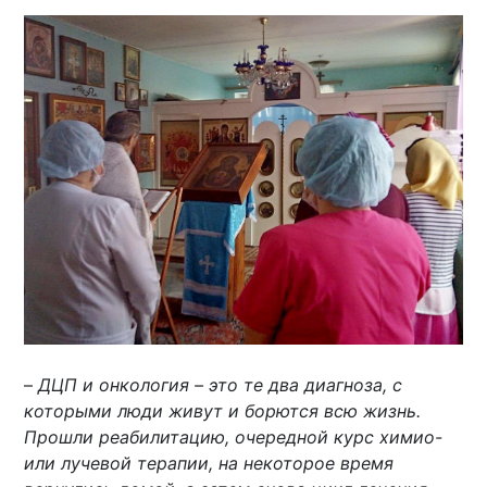
–
ДЦП и онкология – это те два диагноза, с
которыми люди живут и борются всю жизнь.
Прошли реабилитацию, очередной курс химио-
или лучевой терапии, на некоторое время