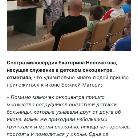
Сестра милосердия Екатерина Непочатова,
несущая служение в детском онкоцентре,
отметила
, что удивительно много людей пришло
приложиться к иконе Божией Матери:
–
Помимо мамочек онкоцентра пришло
множество сотрудников областной детской
больницы, которые узнавали друг от друга об
иконе. Мамы же приходили небольшими
группками и могли спокойно, никуда не торопясь,
постоять и помолиться у иконы. Одна из