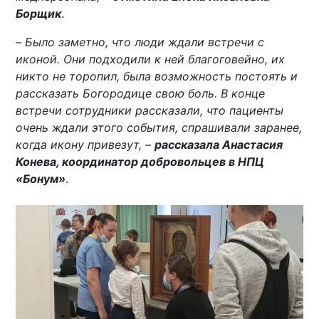
Борщик
.
–
Было заметно, что люди ждали встречи с
иконой. Они подходили к ней благоговейно, их
никто не торопил, была возможность постоять и
рассказать Богородице свою боль. В конце
встречи сотрудники рассказали, что пациенты
очень ждали этого события, спрашивали заранее,
когда икону привезут, –
рассказала Анастасия
Конева, координатор добровольцев в НПЦ
«Бонум»
.