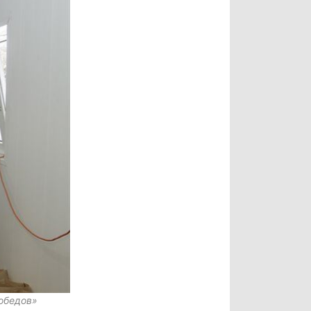
обедов»