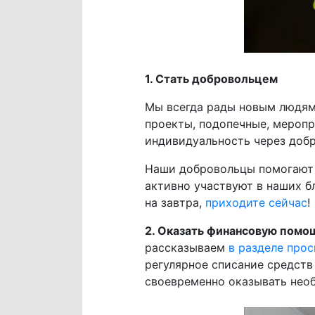
1. Стать добровольцем
Мы всегда рады новым людям,
проекты, подопечные, меропр
индивидуальность через добр
Наши добровольцы помогают 
активно участвуют в наших б
на завтра,
приходите сейчас
!
2. Оказать финансовую помо
рассказываем
в разделе прос
регулярное списание средств
своевременно оказывать необ