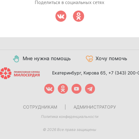
Поделиться в социальных сетях
Мне нужна помощь
Хочу помочь
Екатеринбург, Кирова 65,
+7 (343) 200-
СОТРУДНИКАМ
|
АДМИНИСТРАТОРУ
Политика конфиденциальности
© 2026 Все права защищены