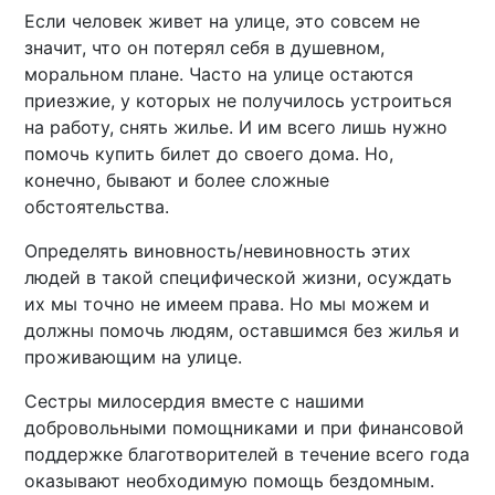
Если человек живет на улице, это совсем не
значит, что он потерял себя в душевном,
моральном плане. Часто на улице остаются
приезжие, у которых не получилось устроиться
на работу, снять жилье. И им всего лишь нужно
помочь купить билет до своего дома. Но,
конечно, бывают и более сложные
обстоятельства.
Определять виновность/невиновность этих
людей в такой специфической жизни, осуждать
их мы точно не имеем права. Но мы можем и
должны помочь людям, оставшимся без жилья и
проживающим на улице.
Сестры милосердия вместе с нашими
добровольными помощниками и при финансовой
поддержке благотворителей в течение всего года
оказывают необходимую помощь бездомным.