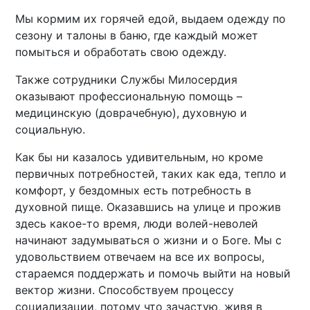
Мы кормим их горячей едой, выдаем одежду по
сезону и талоны в баню, где каждый может
помыться и обработать свою одежду.
Также сотрудники Службы Милосердия
оказывают профессиональную помощь –
медицинскую (доврачебную), духовную и
социальную.
Как бы ни казалось удивительным, но кроме
первичных потребностей, таких как еда, тепло и
комфорт, у бездомных есть потребность в
духовной пище. Оказавшись на улице и прожив
здесь какое-то время, люди волей-неволей
начинают задумываться о жизни и о Боге. Мы с
удовольствием отвечаем на все их вопросы,
стараемся поддержать и помочь выйти на новый
вектор жизни. Способствуем процессу
социализации, потому что зачастую, живя в