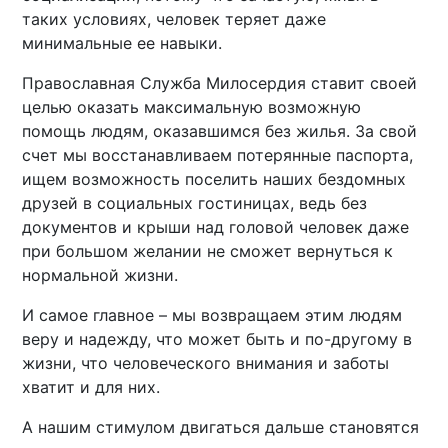
таких условиях, человек теряет даже
минимальные ее навыки.
Православная Служба Милосердия ставит своей
целью оказать максимальную возможную
помощь людям, оказавшимся без жилья. За свой
счет мы восстанавливаем потерянные паспорта,
ищем возможность поселить наших бездомных
друзей в социальных гостиницах, ведь без
документов и крыши над головой человек даже
при большом желании не сможет вернуться к
нормальной жизни.
И самое главное – мы возвращаем этим людям
веру и надежду, что может быть и по-другому в
жизни, что человеческого внимания и заботы
хватит и для них.
А нашим стимулом двигаться дальше становятся