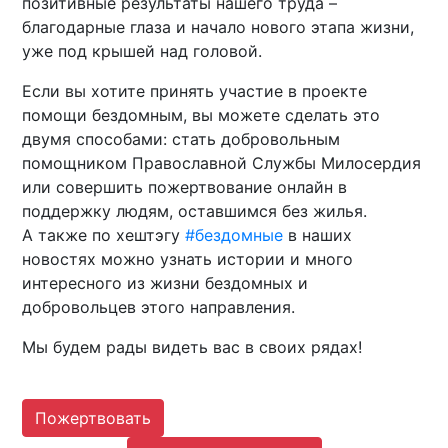
позитивные результаты нашего труда –
благодарные глаза и начало нового этапа жизни,
уже под крышей над головой.
Если вы хотите принять участие в проекте
помощи бездомным, вы можете сделать это
двумя способами: стать добровольным
помощником Православной Службы Милосердия
или совершить пожертвование онлайн в
поддержку людям, оставшимся без жилья.
А также по хештэгу
#бездомные
в наших
новостях можно узнать истории и много
интересного из жизни бездомных и
добровольцев этого направления.
Мы будем рады видеть вас в своих рядах!
Пожертвовать