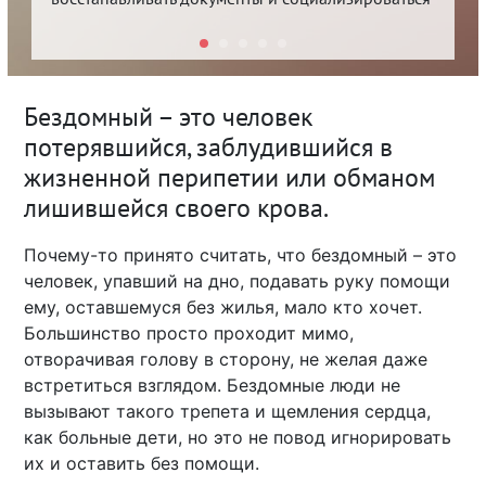
Бездомный – это человек
потерявшийся, заблудившийся в
жизненной перипетии или обманом
лишившейся своего крова.
Почему-то принято считать, что бездомный – это
человек, упавший на дно, подавать руку помощи
ему, оставшемуся без жилья, мало кто хочет.
Большинство просто проходит мимо,
отворачивая голову в сторону, не желая даже
встретиться взглядом. Бездомные люди не
вызывают такого трепета и щемления сердца,
как больные дети, но это не повод игнорировать
их и оставить без помощи.