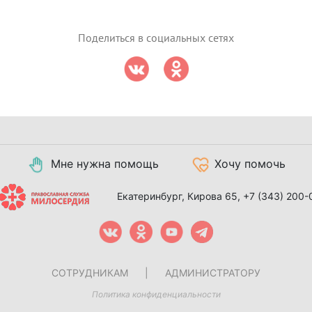
Поделиться в социальных сетях
Мне нужна помощь
Хочу помочь
Екатеринбург, Кирова 65,
+7 (343) 200-
СОТРУДНИКАМ
|
АДМИНИСТРАТОРУ
Политика конфиденциальности