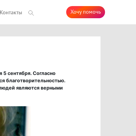
Хочу помочь
Контакты
 5 сентября. Согласно
ся благотворительностью.
х людей являются верными