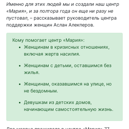
Именно для этих людей мы и создали наш центр
«Мария», и за полтора года он еще ни разу не
пустовал
,
–
рассказывает руководитель центра
поддержки женщин Аслан Алекперов.
Кому помогает центр «Мария»:
Женщинам в кризисных отношениях,
включая жертв насилия.
Женщинам с детьми, оставшимся без
жилья.
Женщинам, оказавшимся на улице, но
не бездомным.
Девушкам из детских домов,
начинающим самостоятельную жизнь.