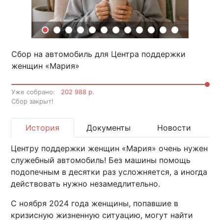
Сбор на автомобиль для Центра поддержки
женщин «Мария»
Уже собрано:
202 988 р.
Cбор закрыт!
История
Документы
Новости
Центру поддержки женщин «Мария» очень нужен
служебный автомобиль! Без машины помощь
подопечным в десятки раз усложняется, а иногда
действовать нужно незамедлительно.
С ноября 2024 года женщины, попавшие в
кризисную жизненную ситуацию, могут найти