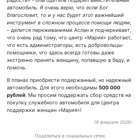
радость» - благодетель подарил вместительный
автомобиль. Я очень верю, что если Бог
благословит, то и у нас будет этот важнейший
инструмент в сложном процессе помощи людям
,
– делится переживаниями Аслан и подчеркивает,
что очень рад тому, что центр «Мария» работает,
что есть администраторы, есть добровольцы-
помощники, что здесь всегда готовы даже
экстренно принять женщину, попавшую в беду, и
помочь.
В планах приобрести подержанный, но надежный
автомобиль. Для этого необходимы
500 000
рублей
. Мы просим поддержать сбор средств на
покупку служебного автомобиля для Центра
поддержки женщин «Мария»!
18 февраля 2026г.
Поделиться в социальных сетях