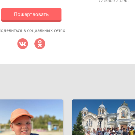
17 июня 2026г.
Пожертвовать
оделиться в социальных сетях