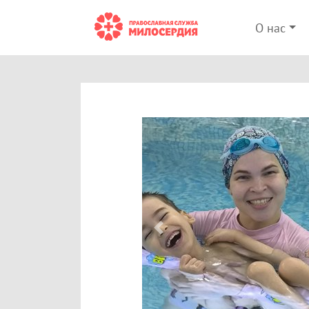
О нас
Previous