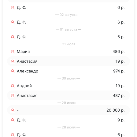
Д. Ф.
6 р.
— 02 августа —
Д. Ф.
6 р.
— 01 августа —
Д. Ф.
6 р.
— 31 июля —
Мария
486 р.
Анастасия
19 р.
Александр
974 р.
— 30 июля —
Андрей
19 р.
Анастасия
487 р.
— 29 июля —
-
20 000 р.
Д. Ф.
9 р.
— 28 июля —
Д. Ф.
6 р.