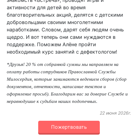
знакомств «Встреча», проводят игры и
активности для детей во время
благотворительных акций, делятся с детскими
добровольцами своими многолетними
наработками. Словом, дарят себя людям очень
щедро. И вот теперь они сами нуждаются в
поддержке. Поможем Алёне пройти
необходимый курс занятий с дефектологом!
*Друзья! 20 % от собранной суммы мы направляем на
оплату работы сотрудников Православной Службы
Милосердия, которые занимаются ведением сборов (сбор
документов, отчетности, написание текстов и
оформление просьб). Благодарим вас за доверие Службе и
.
неравнодушие к судьбам наших подопечных
22 июня 2026г.
Пожертвовать