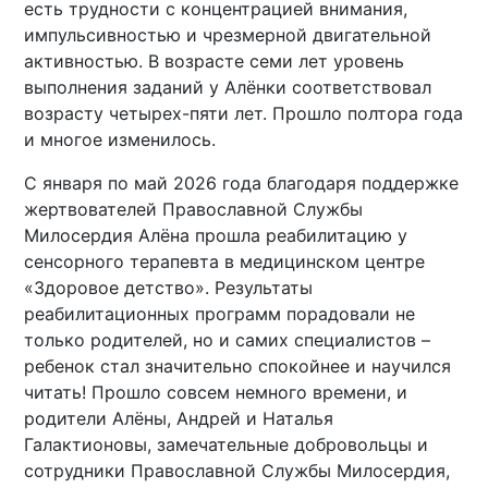
есть трудности с концентрацией внимания,
импульсивностью и чрезмерной двигательной
активностью. В возрасте семи лет уровень
выполнения заданий у Алёнки соответствовал
возрасту четырех-пяти лет. Прошло полтора года
и многое изменилось.
С января по май 2026 года благодаря поддержке
жертвователей Православной Службы
Милосердия Алёна прошла реабилитацию у
сенсорного терапевта в медицинском центре
«Здоровое детство». Результаты
реабилитационных программ порадовали не
только родителей, но и самих специалистов –
ребенок стал значительно спокойнее и научился
читать! Прошло совсем немного времени, и
родители Алёны, Андрей и Наталья
Галактионовы, замечательные добровольцы и
сотрудники Православной Службы Милосердия,