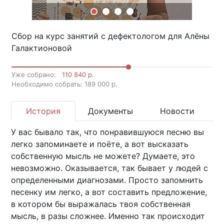
Сбор на курс занятий с дефектологом для Алёны
Галактионовой
Уже собрано:
110 840 р.
Необходимо собрать: 189 000 р.
История
Документы
Новости
У вас бывало так, что понравившуюся песню вы
легко запоминаете и поёте, а вот высказать
собственную мысль не можете? Думаете, это
невозможно. Оказывается, так бывает у людей с
определенными диагнозами. Просто запомнить
песенку им легко, а вот составить предложение,
в котором бы выражалась твоя собственная
мысль, в разы сложнее. Именно так происходит