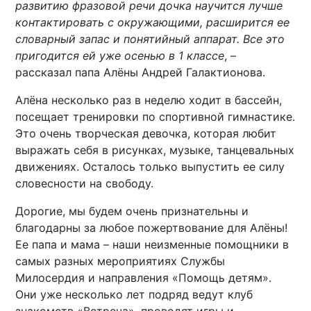
развитию фразовой речи дочка научится лучше
контактировать с окружающими, расширится ее
словарный запас и понятийный аппарат. Все это
пригодится ей уже осенью в 1 классе
, –
рассказал папа Алёны Андрей Галактионова.
Алёна несколько раз в неделю ходит в бассейн,
посещает тренировки по спортивной гимнастике.
Это очень творческая девочка, которая любит
выражать себя в рисунках, музыке, танцевальных
движениях. Осталось только выпустить ее силу
словесности на свободу.
Дорогие, мы будем очень признательны и
благодарны за любое пожертвование для Алёны!
Ее папа и мама – наши неизменные помощники в
самых разных мероприятиях Службы
Милосердия и направления «Помощь детям».
Они уже несколько лет подряд ведут клуб