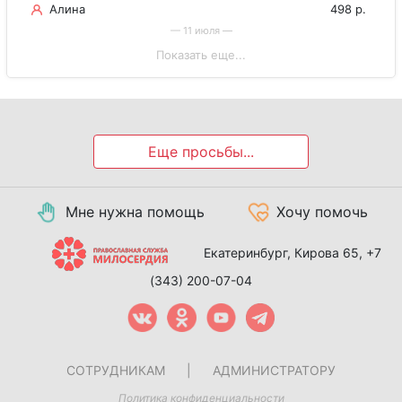
Алина
498 р.
— 11 июля —
Показать еще...
Еще просьбы...
Мне нужна помощь
Хочу помочь
Екатеринбург, Кирова 65,
+7
(343) 200-07-04
СОТРУДНИКАМ
|
АДМИНИСТРАТОРУ
Политика конфиденциальности