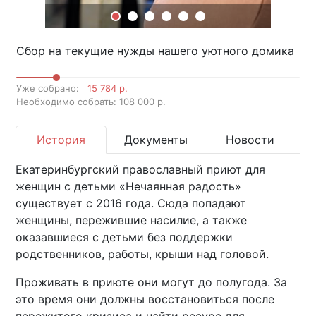
Сбор на текущие нужды нашего уютного домика
Уже собрано:
15 784 р.
Необходимо собрать: 108 000 р.
История
Документы
Новости
Екатеринбургский православный приют для
женщин с детьми «Нечаянная радость»
существует с 2016 года. Сюда попадают
женщины, пережившие насилие, а также
оказавшиеся с детьми без поддержки
родственников, работы, крыши над головой.
Проживать в приюте они могут до полугода. За
это время они должны восстановиться после