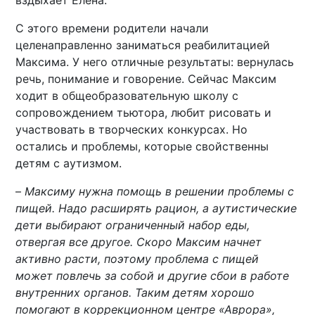
вздыхает Елена.
С этого времени родители начали
целенаправленно заниматься реабилитацией
Максима. У него отличные результаты: вернулась
речь, понимание и говорение. Сейчас Максим
ходит в общеобразовательную школу с
сопровождением тьютора, любит рисовать и
участвовать в творческих конкурсах. Но
остались и проблемы, которые свойственны
детям с аутизмом.
–
Максиму нужна помощь в решении проблемы с
пищей. Надо расширять рацион, а аутистические
дети выбирают ограниченный набор еды,
отвергая все другое. Скоро Максим начнет
активно расти, поэтому проблема с пищей
может повлечь за собой и другие сбои в работе
внутренних органов. Таким детям хорошо
помогают в коррекционном центре «Аврора»,