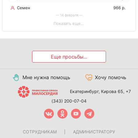
Семен
966 р.
— 14 февраля —
Показать еще...
Еще просьбы...
Мне нужна помощь
Хочу помочь
Екатеринбург, Кирова 65,
+7
(343) 200-07-04
СОТРУДНИКАМ
|
АДМИНИСТРАТОРУ