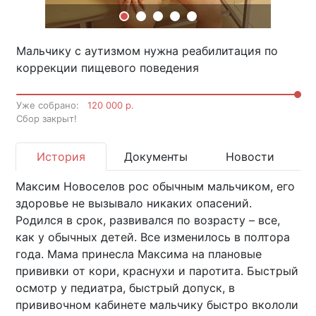
Мальчику с аутизмом нужна реабилитация по
коррекции пищевого поведения
Уже собрано:
120 000 р.
Cбор закрыт!
История
Документы
Новости
Максим Новоселов рос обычным мальчиком, его
здоровье не вызывало никаких опасений.
Родился в срок, развивался по возрасту – все,
как у обычных детей. Все изменилось в полтора
года. Мама принесла Максима на плановые
прививки от кори, краснухи и паротита. Быстрый
осмотр у педиатра, быстрый допуск, в
прививочном кабинете мальчику быстро вкололи