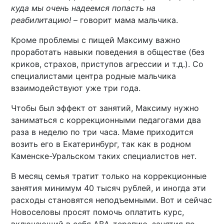
куда мы очень надеемся попасть на
реабилитацию!
– говорит мама мальчика.
Кроме проблемы с пищей Максиму важно
проработать навыки поведения в обществе (без
криков, страхов, приступов агрессии и т.д.). Со
специалистами центра родные мальчика
взаимодействуют уже три года.
Чтобы был эффект от занятий, Максиму нужно
заниматься с коррекционными педагогами два
раза в неделю по три часа. Маме приходится
возить его в Екатеринбург, так как в родном
Каменске-Уральском таких специалистов нет.
В месяц семья тратит только на коррекционные
занятия минимум 40 тысяч рублей, и иногда эти
расходы становятся неподъемными. Вот и сейчас
Новоселовы просят помочь оплатить курс,