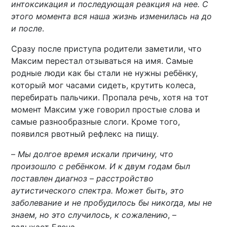
интоксикация и последующая реакция на нее. С
этого момента вся наша жизнь изменилась на до
и после
.
Сразу после приступа родители заметили, что
Максим перестал отзываться на имя. Самые
родные люди как бы стали не нужны ребёнку,
который мог часами сидеть, крутить колеса,
перебирать пальчики. Пропала речь, хотя на тот
момент Максим уже говорил простые слова и
самые разнообразные слоги. Кроме того,
появился рвотный рефлекс на пищу.
–
Мы долгое время искали причину, что
произошло с ребёнком. И к двум годам был
поставлен диагноз – расстройство
аутистического спектра. Может быть, это
заболевание и не пробудилось бы никогда, мы не
знаем, но это случилось, к сожалению
, –