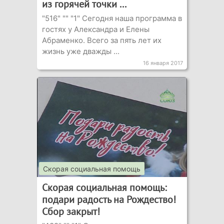
из горячей точки ...
"516" "" "1" Сегодня наша программа в
гостях у Александра и Елены
Абраменко. Всего за пять лет их
жизнь уже дважды ...
16 января 2017
Скорая социальная помощь
Скорая социальная помощь:
подари радость на Рождество!
Сбор закрыт!