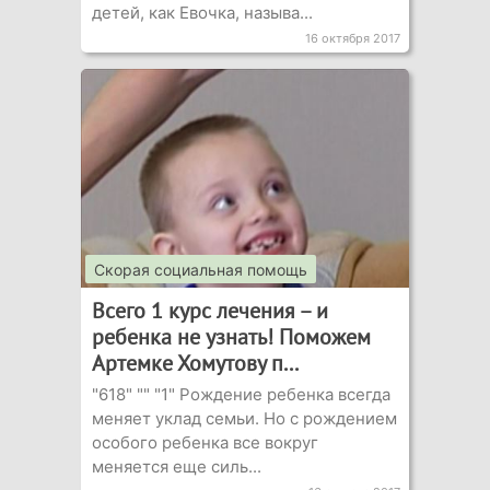
детей, как Евочка, называ...
16 октября 2017
Скорая социальная помощь
Всего 1 курс лечения – и
ребенка не узнать! Поможем
Артемке Хомутову п...
"618" "" "1" Рождение ребенка всегда
меняет уклад семьи. Но с рождением
особого ребенка все вокруг
меняется еще силь...