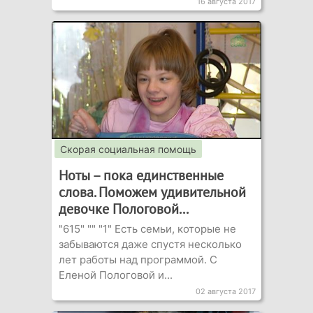
16 августа 2017
Скорая социальная помощь
Ноты – пока единственные
слова. Поможем удивительной
девочке Пологовой...
"615" "" "1" Есть семьи, которые не
забываются даже спустя несколько
лет работы над программой. С
Еленой Пологовой и...
02 августа 2017