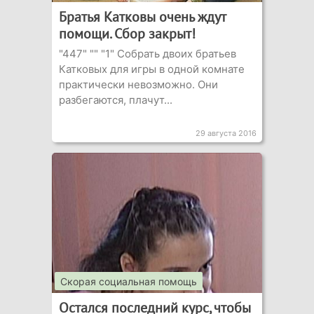
Братья Катковы очень ждут
помощи. Сбор закрыт!
"447" "" "1" Собрать двоих братьев
Катковых для игры в одной комнате
практически невозможно. Они
разбегаются, плачут...
29 августа 2016
Скорая социальная помощь
Остался последний курс, чтобы