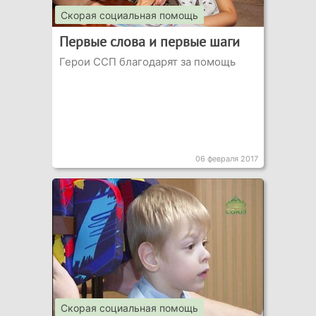
Скорая социальная помощь
Первые слова и первые шаги
Герои ССП благодарят за помощь
06 февраля 2017
Скорая социальная помощь