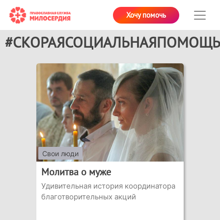
Хочу помочь
#СКОРАЯСОЦИАЛЬНАЯПОМОЩ
Свои люди
Молитва о муже
Удивительная история координатора
благотворительных акций