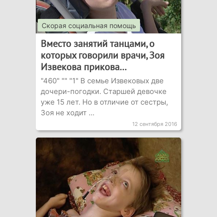
Скорая социальная помощь
Вместо занятий танцами, о
которых говорили врачи, Зоя
Извекова прикова...
"460" "" "1" В семье Извековых две
дочери-погодки. Старшей девочке
уже 15 лет. Но в отличие от сестры,
Зоя не ходит ...
12 сентября 2016