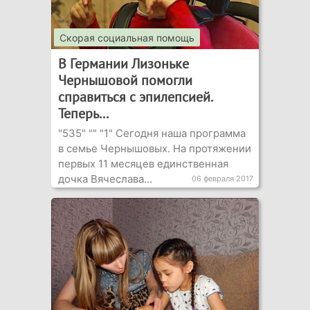
Скорая социальная помощь
В Германии Лизоньке
Чернышовой помогли
справиться с эпилепсией.
Теперь...
"535" "" "1" Сегодня наша программа
в семье Чернышовых. На протяжении
первых 11 месяцев единственная
дочка Вячеслава...
06 февраля 2017