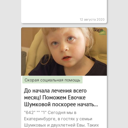
12 августа 2020
Скорая социальная помощь
До начала лечения всего
месяц! Поможем Евочке
Шумковой поскорее начать...
"642" "" "1" Сегодня мы в
Екатеринбурге, в гостях у семьи
Шумковых и двухлетней Евы. Таких