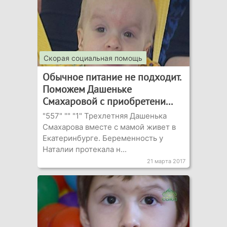
Скорая социальная помощь
Обычное питание не подходит.
Поможем Дашеньке
Смахаровой с приобретени...
"557" "" "1" Трехлетняя Дашенька
Смахарова вместе с мамой живет в
Екатеринбурге. Беременность у
Наталии протекала н...
21 марта 2017