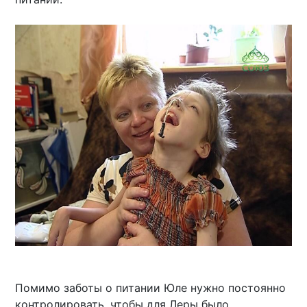
Помимо заботы о питании Юле нужно постоянно
контролировать, чтобы для Леры было