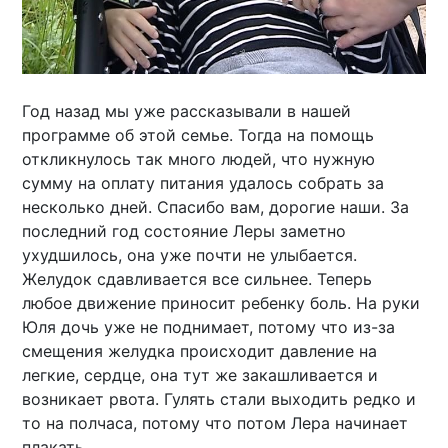
Год назад мы уже рассказывали в нашей
программе об этой семье. Тогда на помощь
откликнулось так много людей, что нужную
сумму на оплату питания удалось собрать за
несколько дней. Спасибо вам, дорогие наши. За
последний год состояние Леры заметно
ухудшилось, она уже почти не улыбается.
Желудок сдавливается все сильнее. Теперь
любое движение приносит ребенку боль. На руки
Юля дочь уже не поднимает, потому что из-за
смещения желудка происходит давление на
легкие, сердце, она тут же закашливается и
возникает рвота. Гулять стали выходить редко и
то на полчаса, потому что потом Лера начинает
плакать.