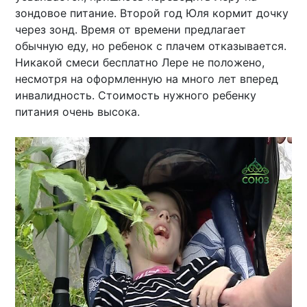
зондовое питание. Второй год Юля кормит дочку
через зонд. Время от времени предлагает
обычную еду, но ребенок с плачем отказывается.
Никакой смеси бесплатно Лере не положено,
несмотря на оформленную на много лет вперед
инвалидность. Стоимость нужного ребенку
питания очень высока.