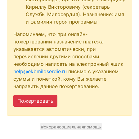
Кириллу Викторовичу (секретарь
Службы Милосердия). Назначение: имя
и фамилия героя программы
Напоминаем, что при онлайн-
пожертвовании назначение платежа
указывается автоматически, при
перечислении другими способами
необходимо написать на электронный ящик
help@ekbmiloserdie.ru
письмо с указанием
суммы и пометкой, кому Вы желаете
направить данное пожертвование.
Пожертвовать
#скораясоциальнаяпомощь