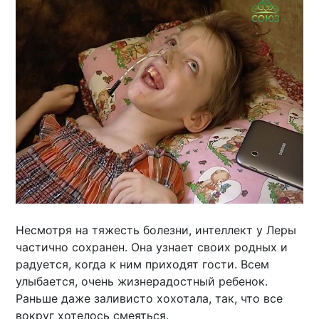
Несмотря на тяжесть болезни, интеллект у Леры
частично сохранен. Она узнает своих родных и
радуется, когда к ним приходят гости. Всем
улыбается, очень жизнерадостный ребенок.
Раньше даже заливисто хохотала, так, что все
вокруг хотелось смеяться.