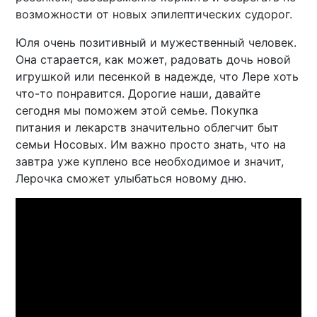
возможности от новых эпилептических судорог.
Юля очень позитивный и мужественный человек.
Она старается, как может, радовать дочь новой
игрушкой или песенкой в надежде, что Лере хоть
что-то понравится. Дорогие наши, давайте
сегодня мы поможем этой семье. Покупка
питания и лекарств значительно облегчит быт
семьи Носовых. Им важно просто знать, что на
завтра уже куплено все необходимое и значит,
Лерочка сможет улыбаться новому дню.