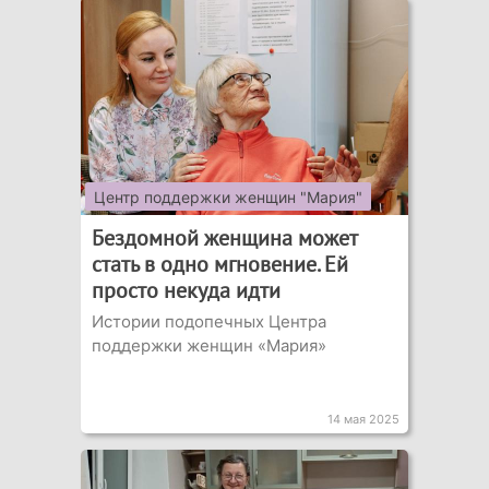
Центр поддержки женщин "Мария"
Бездомной женщина может
стать в одно мгновение. Ей
просто некуда идти
Истории подопечных Центра
поддержки женщин «Мария»
14 мая 2025