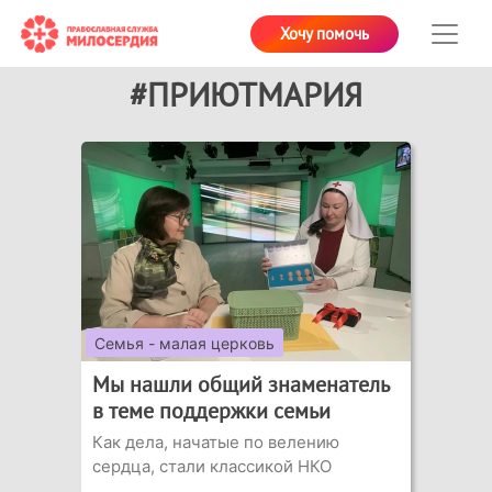
Хочу помочь
#ПРИЮТМАРИЯ
Семья - малая церковь
Мы нашли общий знаменатель
в теме поддержки семьи
Как дела, начатые по велению
сердца, стали классикой НКО