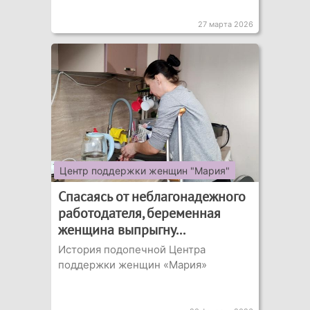
27 марта 2026
Центр поддержки женщин "Мария"
Спасаясь от неблагонадежного
работодателя, беременная
женщина выпрыгну...
История подопечной Центра
поддержки женщин «Мария»