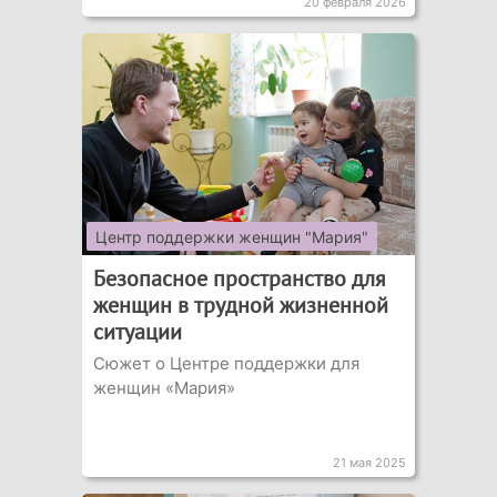
20 февраля 2026
Центр поддержки женщин "Мария"
Безопасное пространство для
женщин в трудной жизненной
ситуации
Сюжет о Центре поддержки для
женщин «Мария»
21 мая 2025