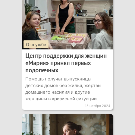
О службе
Центр поддержки для женщин
«Мария» принял первых
подопечных
Помощь получат выпускницы
детских домов без жилья, жертвы
домашнего насилия и другие
женщины в кризисной ситуации
15 ноября 2024