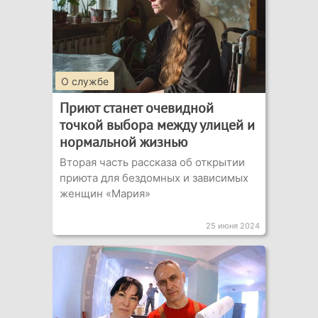
О службе
Приют станет очевидной
точкой выбора между улицей и
нормальной жизнью
Вторая часть рассказа об открытии
приюта для бездомных и зависимых
женщин «Мария»
25 июня 2024