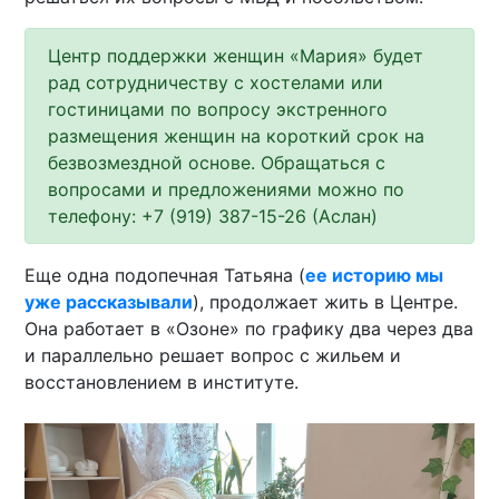
Центр поддержки женщин «Мария» будет
рад сотрудничеству с хостелами или
гостиницами по вопросу экстренного
размещения женщин на короткий срок на
безвозмездной основе. Обращаться с
вопросами и предложениями можно по
телефону: +7 (919) 387-15-26 (Аслан)
Еще одна подопечная Татьяна (
ее историю мы
уже рассказывали
), продолжает жить в Центре.
Она работает в «Озоне» по графику два через два
и параллельно решает вопрос с жильем и
восстановлением в институте.