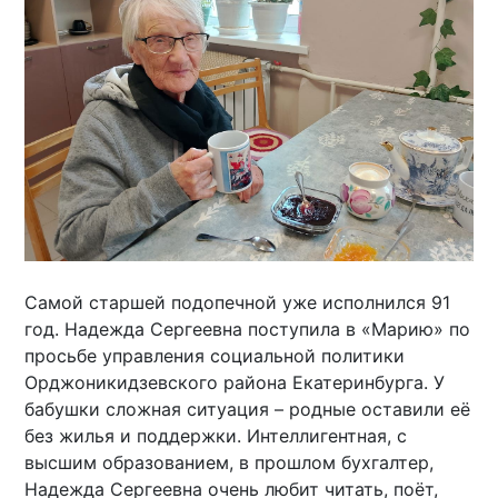
Самой старшей подопечной уже исполнился 91
год. Надежда Сергеевна поступила в «Марию» по
просьбе управления социальной политики
Орджоникидзевского района Екатеринбурга. У
бабушки сложная ситуация – родные оставили её
без жилья и поддержки. Интеллигентная, с
высшим образованием, в прошлом бухгалтер,
Надежда Сергеевна очень любит читать, поёт,