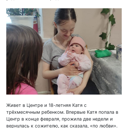
Живет в Центре и 18-летняя Катя с
трёхмесячным ребенком. Впервые Катя попала в
Центр в конце февраля, прожила две недели и
вернулась к сожителю, как сказала, «по любви».