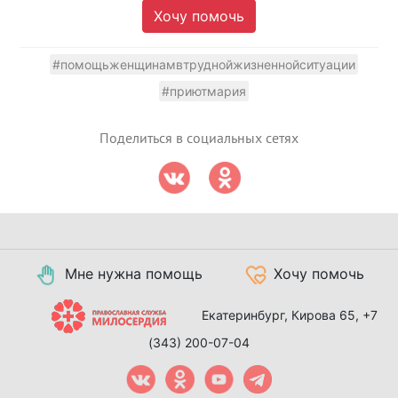
Хочу помочь
#помощьженщинамвтруднойжизненнойситуации
#приютмария
Поделиться в социальных сетях
Мне нужна помощь
Хочу помочь
Екатеринбург, Кирова 65,
+7
(343) 200-07-04