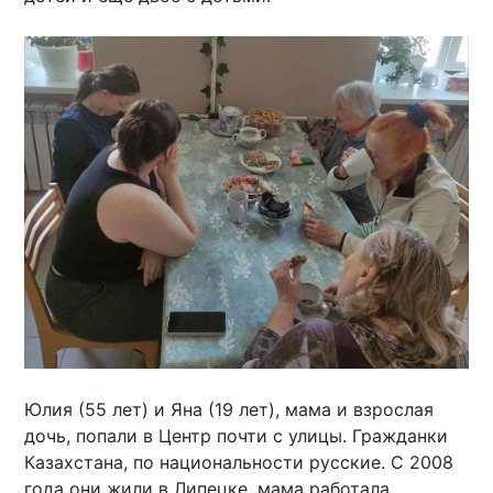
Юлия (55 лет) и Яна (19 лет), мама и взрослая
дочь, попали в Центр почти с улицы. Гражданки
Казахстана, по национальности русские. С 2008
года они жили в Липецке, мама работала