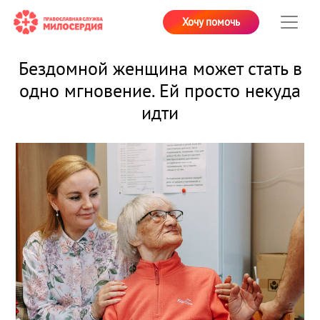
Хочу помочь
Бездомной женщина может стать в
одно мгновение. Ей просто некуда
идти