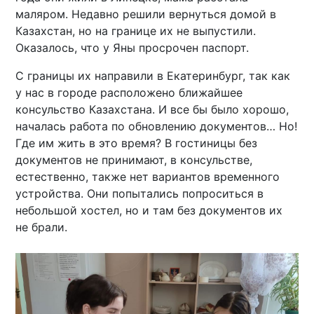
маляром. Недавно решили вернуться домой в
Казахстан, но на границе их не выпустили.
Оказалось, что у Яны просрочен паспорт.
С границы их направили в Екатеринбург, так как
у нас в городе расположено ближайшее
консульство Казахстана. И все бы было хорошо,
началась работа по обновлению документов… Но!
Где им жить в это время? В гостиницы без
документов не принимают, в консульстве,
естественно, также нет вариантов временного
устройства. Они попытались попроситься в
небольшой хостел, но и там без документов их
не брали.