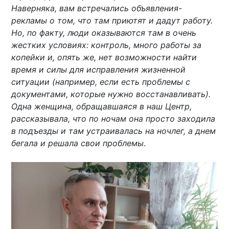
Наверняка, вам встречались объявления-
рекламы о том, что там приютят и дадут работу.
Но, по факту, люди оказываются там в очень
жестких условиях: контроль, много работы за
копейки и, опять же, нет возможности найти
время и силы для исправления жизненной
ситуации (например, если есть проблемы с
документами, которые нужно восстанавливать).
Одна женщина, обращавшаяся в наш Центр,
рассказывала, что по ночам она просто заходила
в подъезды и там устраивалась на ночлег, а днем
бегала и решала свои проблемы
.