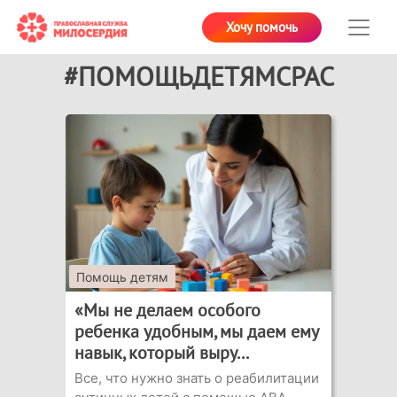
Хочу помочь
#ПОМОЩЬДЕТЯМСРАС
Помощь детям
«Мы не делаем особого
ребенка удобным, мы даем ему
навык, который выру...
Все, что нужно знать о реабилитации