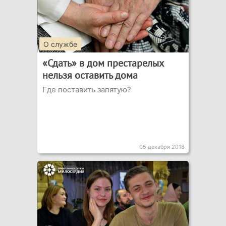
О службе
«Сдать» в дом престарелых
нельзя оставить дома
Где поставить запятую?
05 декабря 2018