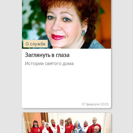
О службе
Заглянуть в глаза
Истории святого дома
07 февраля 2020