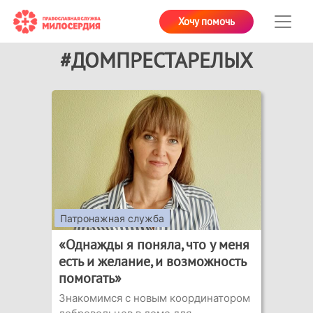
Хочу помочь
#ДОМПРЕСТАРЕЛЫХ
Патронажная служба
«Однажды я поняла, что у меня
есть и желание, и возможность
помогать»
Знакомимся с новым координатором