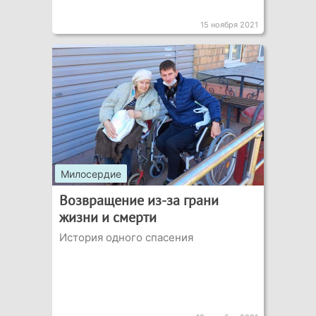
15 ноября 2021
Милосердие
Возвращение из-за грани
жизни и смерти
История одного спасения