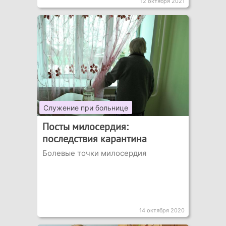
12 октября 2021
Служение при больнице
Посты милосердия:
последствия карантина
Болевые точки милосердия
14 октября 2020