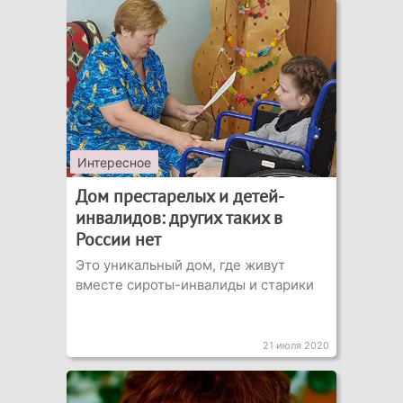
Интересное
Дом престарелых и детей-
инвалидов: других таких в
России нет
Это уникальный дом, где живут
вместе сироты-инвалиды и старики
21 июля 2020