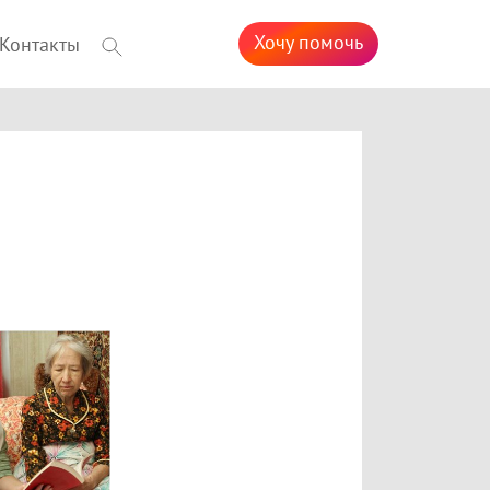
Хочу помочь
Контакты
я