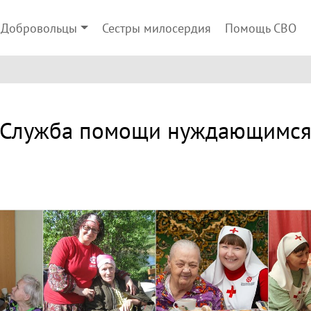
Добровольцы
Сестры милосердия
Помощь СВО
Служба помощи нуждающимс