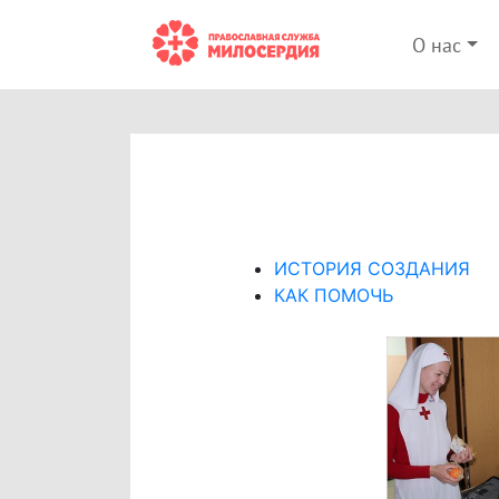
О нас
ИСТОРИЯ СОЗДАНИЯ
КАК ПОМОЧЬ