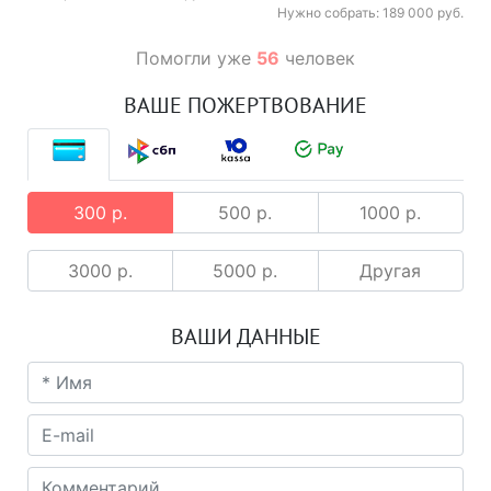
Нужно собрать: 189 000 руб.
Помогли уже
56
человек
ВАШЕ ПОЖЕРТВОВАНИЕ
300 р.
500 р.
1000 р.
3000 р.
5000 р.
Другая
ВАШИ ДАННЫЕ