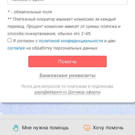
* - обязательные поля
** Платежный оператор взымает комиссию за каждый
перевод. Процент комиссии зависит от суммы платежа и
способа пожертвования, обычно это 2-4%
Я согласен с
политикой конфиденциальности
и даю
согласие
на обработку персональных данных
Помочь
Банковские реквизиты
Почта для вопросов по платежам и подпискам.
pays@ekbpsm.ru
Договор оферты
Мне нужна помощь
Хочу помочь