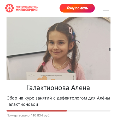
Хочу помочь
Галактионова Алена
Сбор на курс занятий с дефектологом для Алёны
Галактионовой
Пожертвовано: 110 834 руб.