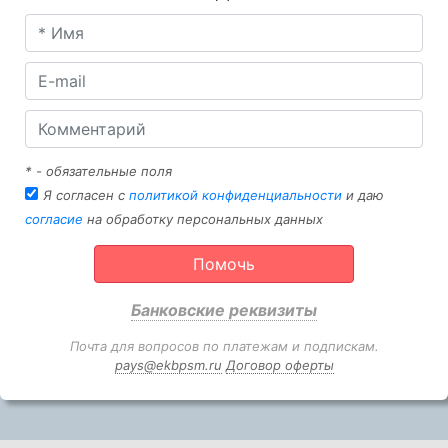
* - обязательные поля
Я согласен с
политикой конфиденциальности
и даю
согласие
на обработку персональных данных
Помочь
Банковские реквизиты
Почта для вопросов по платежам и подпискам.
pays@ekbpsm.ru
Договор оферты