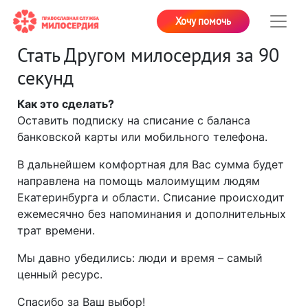
Хочу помочь
Стать Другом милосердия за 90
секунд
Как это сделать?
Оставить подписку на списание с баланса
банковской карты или мобильного телефона.
В дальнейшем комфортная для Вас сумма будет
направлена на помощь малоимущим людям
Екатеринбурга и области. Списание происходит
ежемесячно без напоминания и дополнительных
трат времени.
Мы давно убедились: люди и время – самый
ценный ресурс.
Спасибо за Ваш выбор!