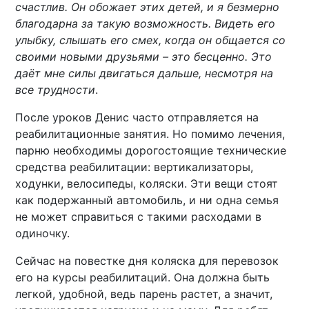
счастлив. Он обожает этих детей, и я безмерно
благодарна за такую возможность. Видеть его
улыбку, слышать его смех, когда он общается со
своими новыми друзьями – это бесценно. Это
даёт мне силы двигаться дальше, несмотря на
все трудности
.
После уроков Денис часто отправляется на
реабилитационные занятия. Но помимо лечения,
парню необходимы дорогостоящие технические
средства реабилитации: вертикализаторы,
ходунки, велосипеды, коляски. Эти вещи стоят
как подержанный автомобиль, и ни одна семья
не может справиться с такими расходами в
одиночку.
Сейчас на повестке дня коляска для перевозок
его на курсы реабилитаций. Она должна быть
легкой, удобной, ведь парень растет, а значит,