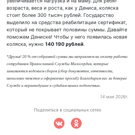
увеличивается нагрузка и на маму. Для ребят
возраста, веса и роста, как у Дениса, коляска
стоит более 300 тысяч рублей. Государство
выделило на средства реабилитации сертификат,
который не покрывает половины суммы. Давайте
поможем Дениске! Чтобы у него появилась новая
коляска, нужно
140 190 рублей
.
*Друзья! 20 % от собранной суммы мы направляем на оплату работы
сотрудников Православной Службы Милосердия, которые
занимаются ведением сборов (сбор документов, отчетности,
написание текстов и оформление просьб). Благодарим вас за доверие
Службе и неравнодушие к судьбам наших подопечных.
14 мая 2026г.
Поделиться в социальных сетях