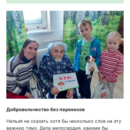
Добровольчество без перекосов
Нельзя не сказать хотя бы несколько слов на эту
важную тему. Дела милосердия, какими бы