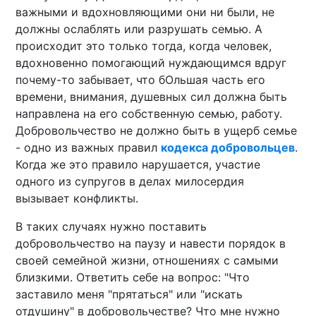
важными и вдохновляющими они ни были, не
должны ослаблять или разрушать семью. А
происходит это только тогда, когда человек,
вдохновенно помогающий нуждающимся вдруг
почему-то забывает, что бОльшая часть его
времени, внимания, душевных сил должна быть
направлена на его собственную семью, работу.
Добровольчество не должно быть в ущерб семье
- одно из важных правил
кодекса добровольцев
.
Когда же это правило нарушается, участие
одного из супругов в делах милосердия
вызывает конфликты.
В таких случаях нужно поставить
добровольчество на паузу и навести порядок в
своей семейной жизни, отношениях с самыми
близкими. Ответить себе на вопрос: "Что
заставило меня "прятаться" или "искать
отдушину" в добровольчестве? Что мне нужно