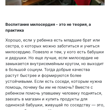
Воспитание милосердия - это не теория, а
практика
Хорошо, если у ребенка есть младшие брат или
сестра, о которых можно заботиться и учиться
милосердию. Повезло и тем, у кого есть бабушки
и дедушки. Но еще лучше, если милосердие не
замыкается внутрисемейным кругом, но выходит
в большой социум. Тогда добрые качества
растут быстрее и формируются более
устойчивыми. Если есть соседи, которым нужна
помощь, почему бы им не помочь? Вместе с
ребенком помочь упавшему человеку подняться,
заехать в магазин и купить продукты для
одинокой бабушки, живущей по соседству — это,