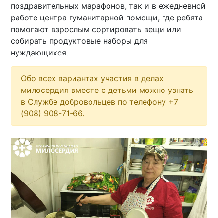
поздравительных марафонов, так и в ежедневной
работе центра гуманитарной помощи, где ребята
помогают взрослым сортировать вещи или
собирать продуктовые наборы для
нуждающихся.
Обо всех вариантах участия в делах
милосердия вместе с детьми можно узнать
в Службе добровольцев по телефону +7
(908) 908-71-66.