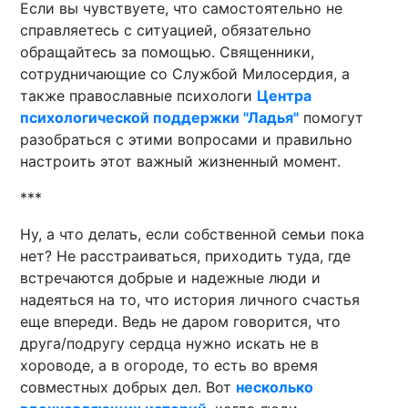
Если вы чувствуете, что самостоятельно не
справляетесь с ситуацией, обязательно
обращайтесь за помощью. Священники,
сотрудничающие со Службой Милосердия, а
также православные психологи
Центра
психологической поддержки "Ладья"
помогут
разобраться с этими вопросами и правильно
настроить этот важный жизненный момент.
***
Ну, а что делать, если собственной семьи пока
нет? Не расстраиваться, приходить туда, где
встречаются добрые и надежные люди и
надеяться на то, что история личного счастья
еще впереди. Ведь не даром говорится, что
друга/подругу сердца нужно искать не в
хороводе, а в огороде, то есть во время
совместных добрых дел. Вот
несколько