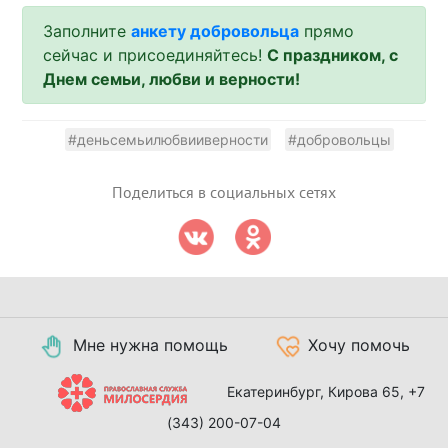
Заполните
анкету добровольца
прямо
сейчас и присоединяйтесь!
С праздником, с
Днем семьи, любви и верности!
#деньсемьилюбвииверности
#добровольцы
Поделиться в социальных сетях
Мне нужна помощь
Хочу помочь
Екатеринбург, Кирова 65,
+7
(343) 200-07-04