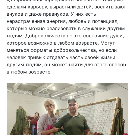
сделали карьеру, вырастили детей, воспитывают
внуков и даже правнуков. У них есть
нерастраченная энергия, любовь и потенциал,
которые можно реализовать в служении другим
людям. Добровольчество - это состояние души,
которое возможно в любом возрасте. Могут
меняться форматы добровольчества, но если
человек привык отдавать часть своей жизни
другим людям, он может найти для этого способ
в любом возрасте.