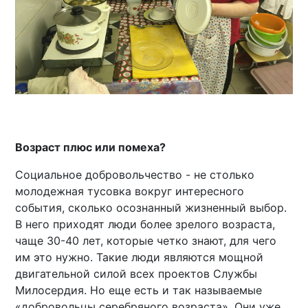
Возраст плюс или помеха?
Социальное добровольчество - не столько
молодежная тусовка вокруг интересного
события, сколько осознанный жизненный выбор.
В него приходят люди более зрелого возраста,
чаще 30-40 лет, которые четко знают, для чего
им это нужно. Такие люди являются мощной
двигательной силой всех проектов Службы
Милосердия. Но еще есть и так называемые
«добровольцы серебряного возраста». Они уже