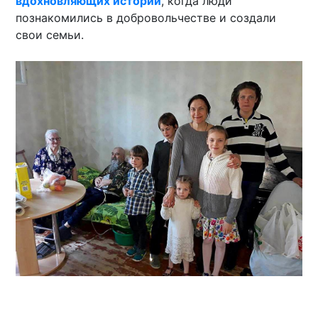
вдохновляющих историй
, когда люди
познакомились в добровольчестве и создали
свои семьи.