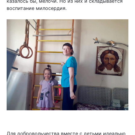
казалось бы, мелочи. Но из них и складывается
воспитание милосердия.
Для добровольчества вместе с детьми идеально