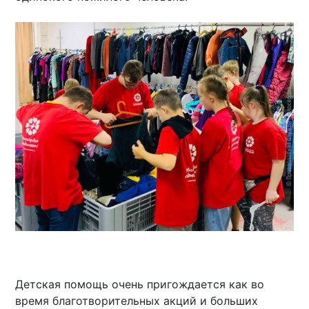
Детская помощь очень пригождается как во
время благотворительных акций и больших