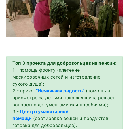
Топ 3 проекта для добровольцев на пенсии
:
1 - помощь фронту (плетение
маскировочных сетей и изготовление
сухого душа);
2 - приют
"Нечаянная радость"
(помощь в
присмотре за детьми пока женщина решает
вопросы с документами или пособиями);
3 -
Центр гуманитарной
помощи
(сортировка вещей и продуктов,
готовка для добровольцев).