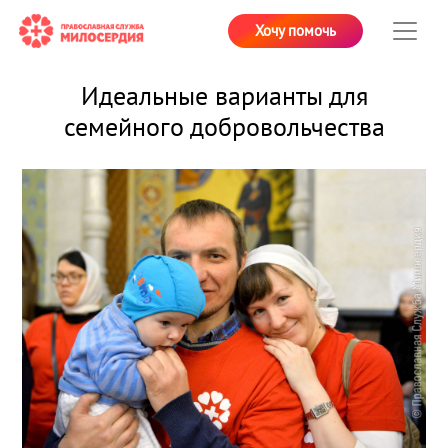
Хочу помочь
Идеальные варианты для
семейного добровольчества