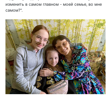
изменить в самом главном - моей семье, во мне
самом?".