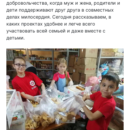
добровольчества, когда муж и жена, родители и
дети поддерживают друг друга в совместных
делах милосердия. Сегодня рассказываем, в
каких проектах удобнее и легче всего
участвовать всей семьей и даже вместе с
детьми.