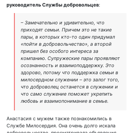
руководитель Службы добровольцев
:
– Замечательно и удивительно, что
приходят семьи. Причем это не такие
пары, в которых кто-то один придумал
«пойти в добровольчество», а второй
пришел без особого интереса за
компанию. Супружеские пары проявляют
осознанность и взаимоподдержку. Это
здорово, потому что поддержка семьи в
милосердном служении – это залог того,
что доброволец останется в служении и
что само служение поможет укрепить
любовь и взаимопонимание в семье.
Анастасия с мужем также познакомились в
Службе Милосердия. Она очень долго искала
добровольчество, просматривала объявления,