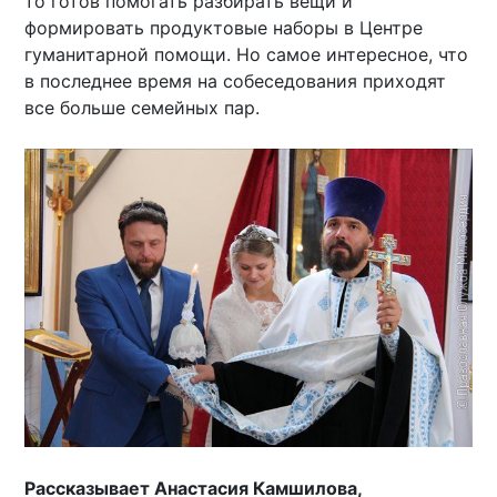
то готов помогать разбирать вещи и
формировать продуктовые наборы в Центре
гуманитарной помощи. Но самое интересное, что
в последнее время на собеседования приходят
все больше семейных пар.
Рассказывает Анастасия Камшилова,