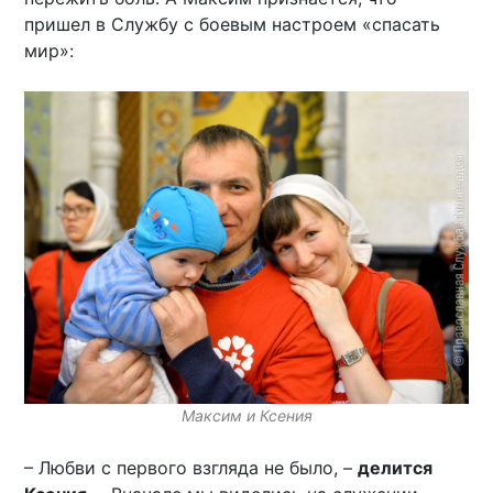
пришел в Службу с боевым настроем «спасать
мир»:
Максим и Ксения
– Любви с первого взгляда не было, –
делится