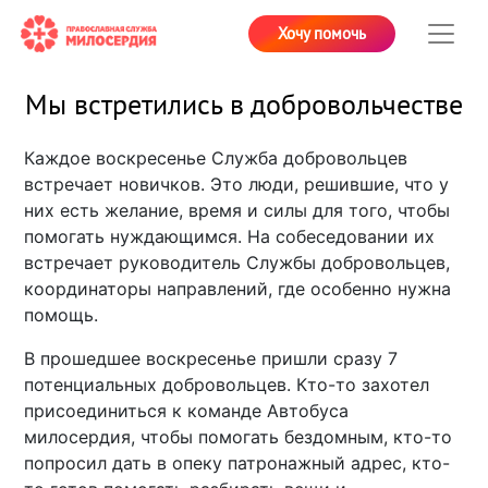
Хочу помочь
Мы встретились в добровольчестве
Каждое воскресенье Служба добровольцев
встречает новичков. Это люди, решившие, что у
них есть желание, время и силы для того, чтобы
помогать нуждающимся. На собеседовании их
встречает руководитель Службы добровольцев,
координаторы направлений, где особенно нужна
помощь.
В прошедшее воскресенье пришли сразу 7
потенциальных добровольцев. Кто-то захотел
присоединиться к команде Автобуса
милосердия, чтобы помогать бездомным, кто-то
попросил дать в опеку патронажный адрес, кто-