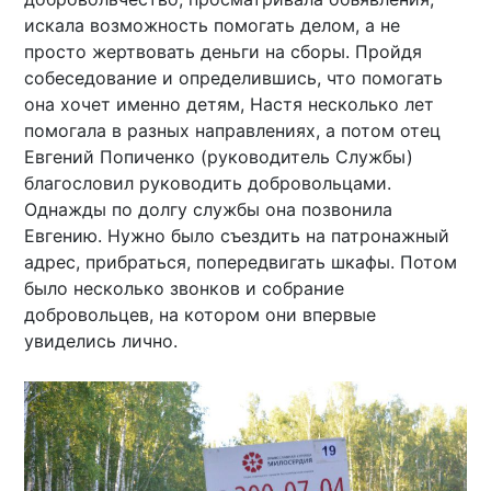
искала возможность помогать делом, а не
просто жертвовать деньги на сборы. Пройдя
собеседование и определившись, что помогать
она хочет именно детям, Настя несколько лет
помогала в разных направлениях, а потом отец
Евгений Попиченко (руководитель Службы)
благословил руководить добровольцами.
Однажды по долгу службы она позвонила
Евгению. Нужно было съездить на патронажный
адрес, прибраться, попередвигать шкафы. Потом
было несколько звонков и собрание
добровольцев, на котором они впервые
увиделись лично.