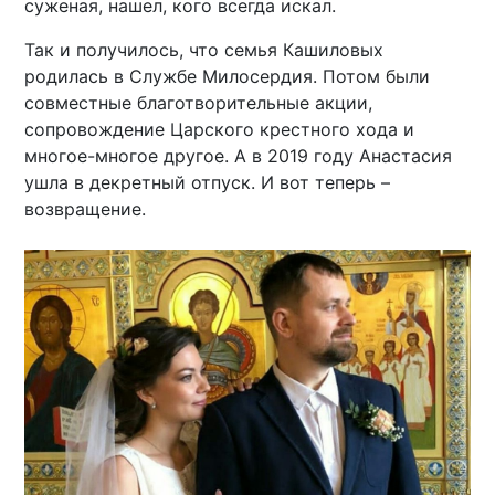
суженая, нашел, кого всегда искал.
Так и получилось, что семья Кашиловых
родилась в Службе Милосердия. Потом были
совместные благотворительные акции,
сопровождение Царского крестного хода и
многое-многое другое. А в 2019 году Анастасия
ушла в декретный отпуск. И вот теперь –
возвращение.