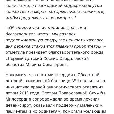
конечно же, о необходимой поддержке внутри
коллектива и мерах, которые нужно принимать,
чтобы продолжать, а не выгореть!
–
Объединяя усилия медицины, науки и
благотворительности, мы создаём
поддерживающую среду, где ценность каждого
дня ребёнка становится главным приоритетом
, –
отметила президент благотворительного фонда
«Первый Детский Хоспис Свердловской
области» Марина Сенаторова.
Напомним, что пост милосердия в Областной
детской клинической больнице № 1 появился по
инициативе врачей онкологического отделения
летом 2013 года. Сестры Православной Службы
Милосердия сопровождали во время лечения
детей-сирот, оказывали поддержку маленьким
пациентам и их родителям, помогали желающим