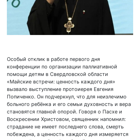
Особый отклик в работе первого дня
конференции по организации паллиативной
помощи детям в Свердловской области
«Майские встречи: ценность каждого дня»
вызвало выступление протоиерея Евгения
Попиченко. Он подчеркнул, что для неизлечимо
больного ребёнка и его семьи духовность и вера
становятся главной опорой. Говоря о Пасхе и
Воскресении Христовом, священник напомнил:
страдание не имеет последнего слова, смерть
побеждена, а ценность каждого дня измеряется