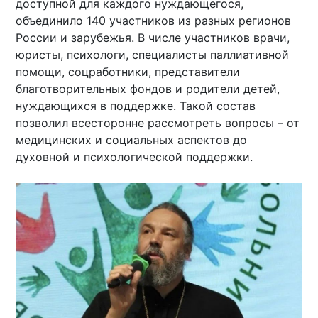
доступной для каждого нуждающегося,
объединило 140 участников из разных регионов
России и зарубежья. В числе участников врачи,
юристы, психологи, специалисты паллиативной
помощи, соцработники, представители
благотворительных фондов и родители детей,
нуждающихся в поддержке. Такой состав
позволил всесторонне рассмотреть вопросы – от
медицинских и социальных аспектов до
духовной и психологической поддержки.