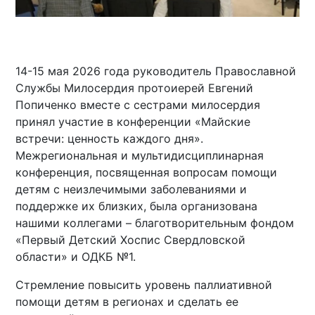
14-15 мая 2026 года руководитель Православной
Службы Милосердия протоиерей Евгений
Попиченко вместе с сестрами милосердия
принял участие в конференции «Майские
встречи: ценность каждого дня».
Межрегиональная и мультидисциплинарная
конференция, посвященная вопросам помощи
детям с неизлечимыми заболеваниями и
поддержке их близких, была организована
нашими коллегами – благотворительным фондом
«Первый Детский Хоспис Свердловской
области» и ОДКБ №1.
Стремление повысить уровень паллиативной
помощи детям в регионах и сделать ее