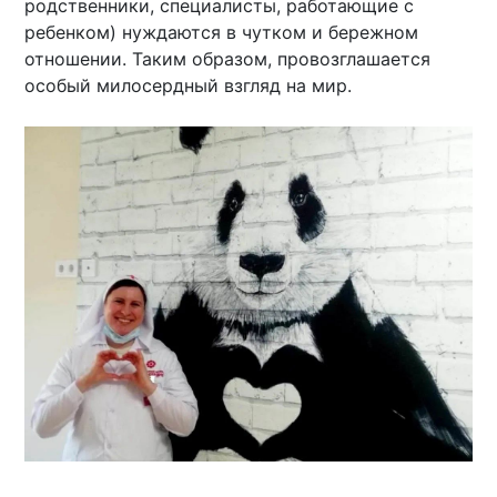
родственники, специалисты, работающие с
ребенком) нуждаются в чутком и бережном
отношении. Таким образом, провозглашается
особый милосердный взгляд на мир.