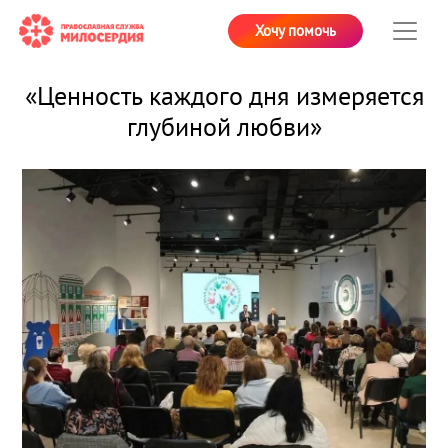
Хочу помочь
«Ценность каждого дня измеряется
глубиной любви»