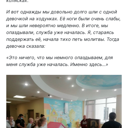
колясках
.
И вот однажды мы довольно долго шли с одной
девочкой на ходунках. Её ноги были очень слабы,
и мы шли невероятно медленно. В итоге, мы
опаздывали, служба уже началась. Я, стараясь
поддержать её, начала тихо петь молитвы. Тогда
девочка сказала:
«Это ничего, что мы немного опаздываем, для
меня служба уже началась. Именно здесь…»