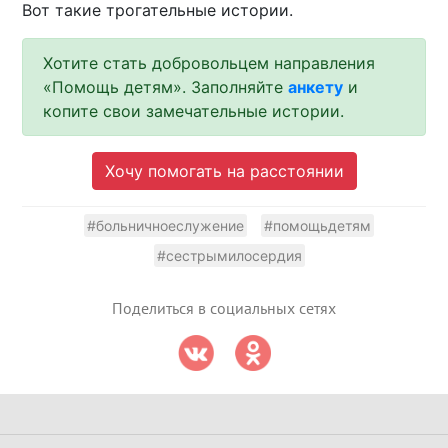
Вот такие трогательные истории.
Хотите стать добровольцем направления
«Помощь детям». Заполняйте
анкету
и
копите свои замечательные истории.
Хочу помогать на расстоянии
#больничноеслужение
#помощьдетям
#сестрымилосердия
Поделиться в социальных сетях