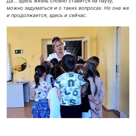
Да… здесь жизнь словно ставится на паузу,
можно задуматься и о таких вопросах. Но она же
и продолжается, здесь и сейчас
.