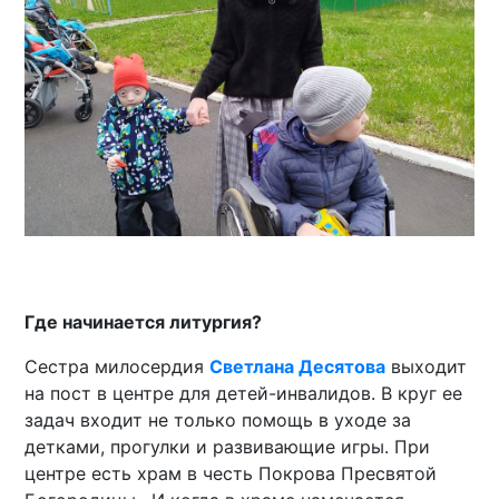
Где начинается литургия?
Сестра милосердия
Светлана Десятова
выходит
на пост в центре для детей-инвалидов. В круг ее
задач входит не только помощь в уходе за
детками, прогулки и развивающие игры. При
центре есть храм в честь Покрова Пресвятой