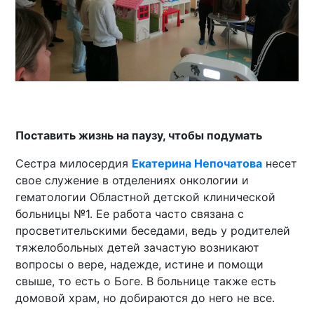
Поставить жизнь на паузу, чтобы подумать
Сестра милосердия
Екатерина Непочатова
несет
свое служение в отделениях онкологии и
гематологии Областной детской клинической
больницы №1. Ее работа часто связана с
просветительскими беседами, ведь у родителей
тяжелобольных детей зачастую возникают
вопросы о вере, надежде, истине и помощи
свыше, то есть о Боге. В больнице также есть
домовой храм, но добираются до него не все.