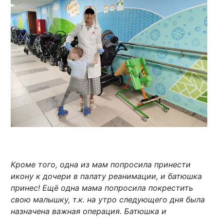
Кроме того, одна из мам попросила принести
икону к дочери в палату реанимации, и батюшка
принес! Ещё одна мама попросила покрестить
свою малышку, т.к. на утро следующего дня была
назначена важная операция. Батюшка и