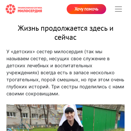
Хочу помочь
Жизнь продолжается здесь и
сейчас
У «детских» сестер милосердия (так мы
называем сестер, несущих свое служение в
детских лечебных и воспитательных
учреждениях) всегда есть в запасе несколько
трогательных, порой смешных, но при этом очень
глубоких историй. Три сестры поделились с нами
своими сокровищами.