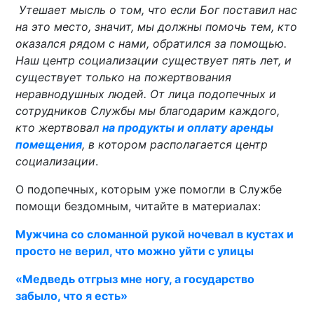
Утешает мысль о том, что если Бог поставил нас
на это место, значит, мы должны помочь тем, кто
оказался рядом с нами, обратился за помощью.
Наш центр социализации существует пять лет, и
существует только на пожертвования
неравнодушных людей. От лица подопечных и
сотрудников Службы мы благодарим каждого,
кто жертвовал
на продукты и оплату аренды
помещения
, в котором располагается центр
социализации
.
О подопечных, которым уже помогли в Службе
помощи бездомным, читайте в материалах:
Мужчина со сломанной рукой ночевал в кустах и
просто не верил, что можно уйти с улицы
«
Медведь отгрыз мне ногу, а государство
забыло, что я есть
»