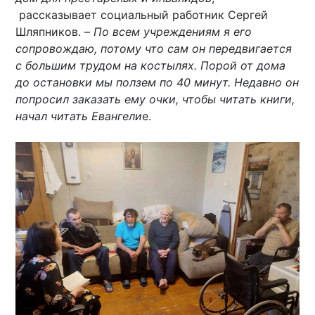
рассказывает социальный работник Сергей
Шляпников. –
По всем учреждениям я его
сопровождаю, потому что сам он передвигается
с большим трудом на костылях. Порой от дома
до остановки мы ползем по 40 минут. Недавно он
попросил заказать ему очки, чтобы читать книги,
начал читать Евангели
е.