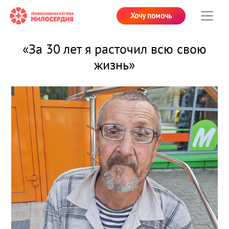
Хочу помочь
«За 30 лет я расточил всю свою
жизнь»