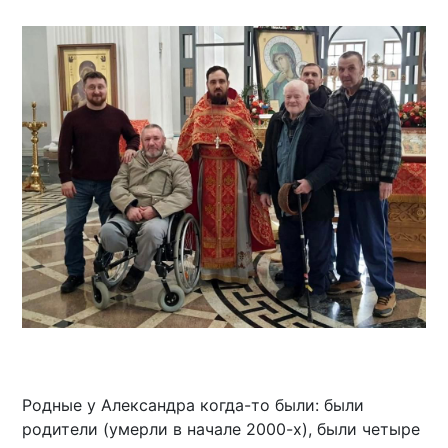
Родные у Александра когда-то были: были
родители (умерли в начале 2000-х), были четыре